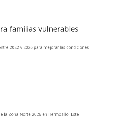
ra familias vulnerables
ntre 2022 y 2026 para mejorar las condiciones
e la Zona Norte 2026 en Hermosillo. Este