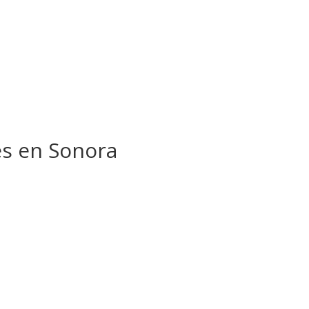
ses en Sonora