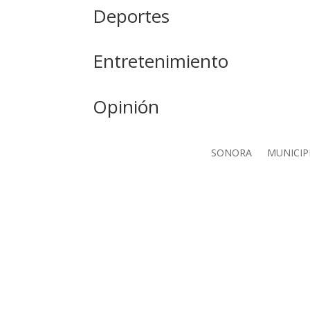
Deportes
Entretenimiento
Opinión
SONORA
MUNICIP