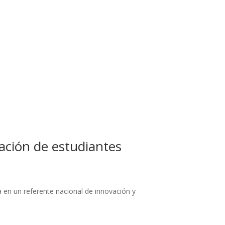
ación de estudiantes
 en un referente nacional de innovación y