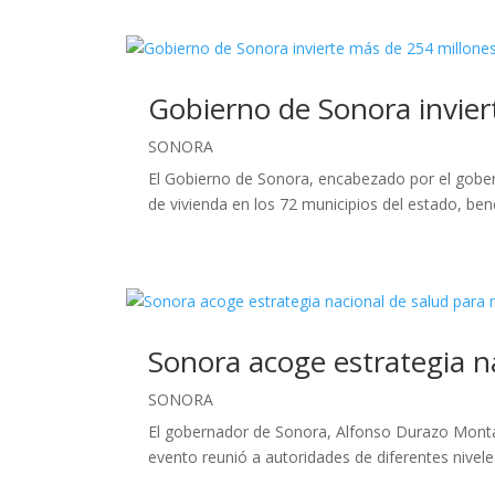
Gobierno de Sonora invier
SONORA
El Gobierno de Sonora, encabezado por el gobe
de vivienda en los 72 municipios del estado, bene
Sonora acoge estrategia n
SONORA
El gobernador de Sonora, Alfonso Durazo Monta
evento reunió a autoridades de diferentes nivele