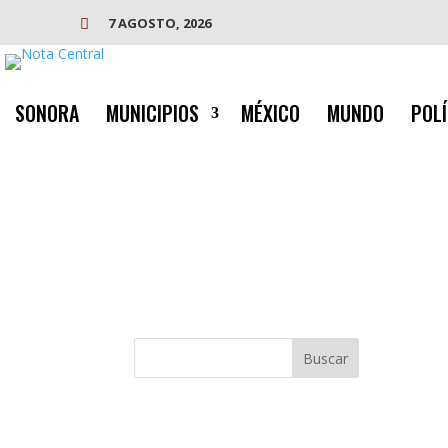
7 AGOSTO, 2026

SONORA
MUNICIPIOS
MÉXICO
MUNDO
POLÍ
Buscar