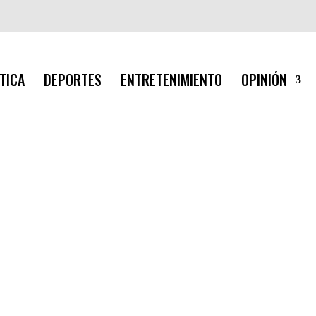
TICA
DEPORTES
ENTRETENIMIENTO
OPINIÓN