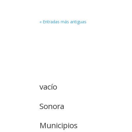
« Entradas más antiguas
vacío
Sonora
Municipios