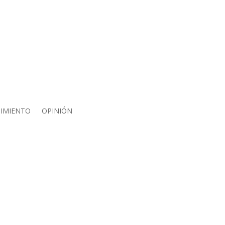
IMIENTO
OPINIÓN