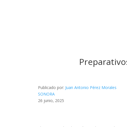
Preparativos
Publicado por:
Juan Antonio Pérez Morales
SONORA
26 junio, 2025