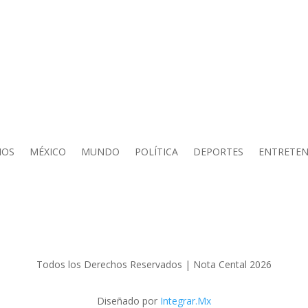
IOS
MÉXICO
MUNDO
POLÍTICA
DEPORTES
ENTRETEN
Todos los Derechos Reservados | Nota Cental 2026
Diseñado por
Integrar.Mx