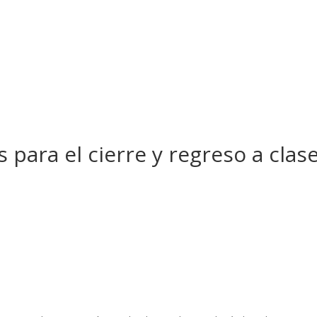
 para el cierre y regreso a cla