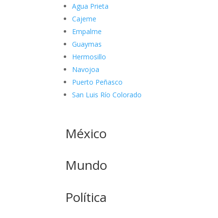
Agua Prieta
Cajeme
Empalme
Guaymas
Hermosillo
Navojoa
Puerto Peñasco
San Luis Río Colorado
México
Mundo
Política