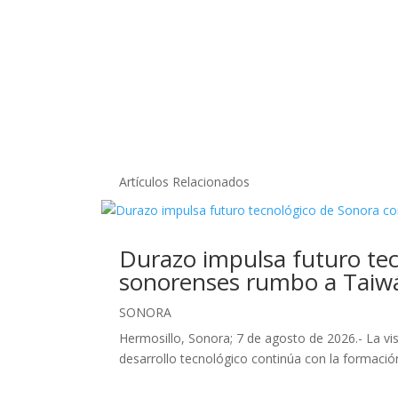
Artículos Relacionados
Durazo impulsa futuro tec
sonorenses rumbo a Taiw
SONORA
Hermosillo, Sonora; 7 de agosto de 2026.- La v
desarrollo tecnológico continúa con la formación