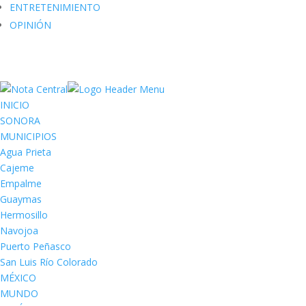
ENTRETENIMIENTO
OPINIÓN
INICIO
SONORA
MUNICIPIOS
Agua Prieta
Cajeme
Empalme
Guaymas
Hermosillo
Navojoa
Puerto Peñasco
San Luis Río Colorado
MÉXICO
MUNDO