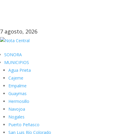
7 agosto, 2026
SONORA
MUNICIPIOS
Agua Prieta
Cajeme
Empalme
Guaymas
Hermosillo
Navojoa
Nogales
Puerto Peñasco
San Luis Río Colorado