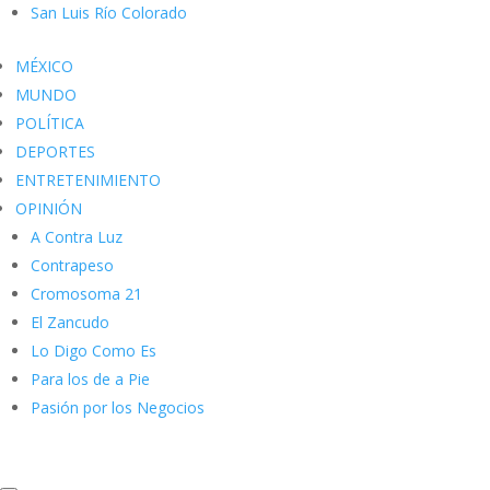
San Luis Río Colorado
MÉXICO
MUNDO
POLÍTICA
DEPORTES
ENTRETENIMIENTO
OPINIÓN
A Contra Luz
Contrapeso
Cromosoma 21
El Zancudo
Lo Digo Como Es
Para los de a Pie
Pasión por los Negocios