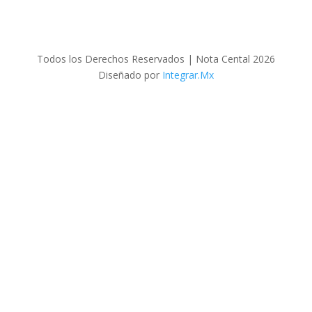
Todos los Derechos Reservados | Nota Cental 2026
Diseñado por
Integrar.Mx