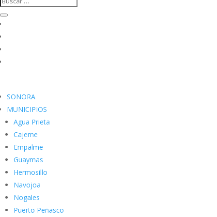
SONORA
MUNICIPIOS
Agua Prieta
Cajeme
Empalme
Guaymas
Hermosillo
Navojoa
Nogales
Puerto Peñasco