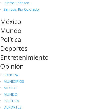
Puerto Peñasco
San Luis Río Colorado
México
Mundo
Política
Deportes
Entretenimiento
Opinión
SONORA
MUNICIPIOS
MÉXICO
MUNDO
POLÍTICA
DEPORTES