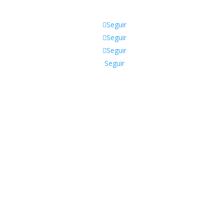
Seguir
Seguir
Seguir
Seguir