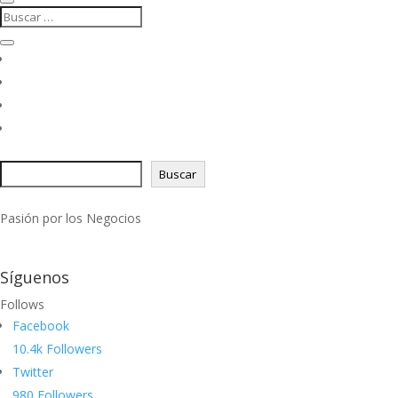
Buscar
Pasión por los Negocios
Síguenos
Follows
Facebook
10.4k
Followers
Twitter
980
Followers