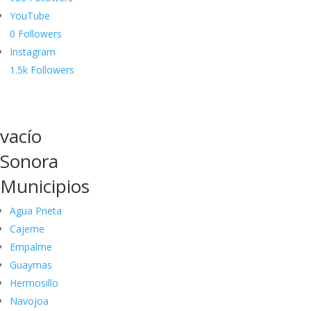
YouTube
0
Followers
Instagram
1.5k
Followers
vacío
Sonora
Municipios
Agua Prieta
Cajeme
Empalme
Guaymas
Hermosillo
Navojoa