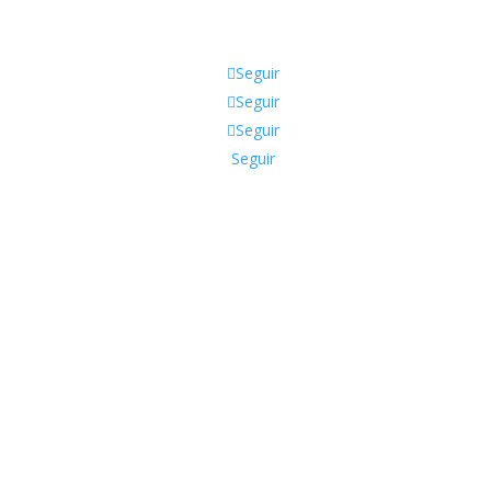
Seguir
Seguir
Seguir
Seguir
Buscar