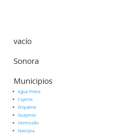
vacío
Sonora
Municipios
Agua Prieta
Cajeme
Empalme
Guaymas
Hermosillo
Navojoa