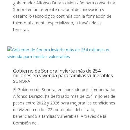
gobernador Alfonso Durazo Montaño para convertir a
Sonora en un referente nacional de innovación y
desarrollo tecnológico continúa con la formación de
talento altamente especializado, a través de la
tercera...
Gobierno de Sonora invierte más de 254
millones en vivienda para familias vulnerables
SONORA
El Gobierno de Sonora, encabezado por el gobernador
Alfonso Durazo, ha destinado más de 254 millones de
pesos entre 2022 y 2026 para mejorar las condiciones
de vivienda en los 72 municipios del estado,
beneficiando a familias vulnerables. A través de la
Comisión de...