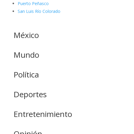
Puerto Peñasco
San Luis Río Colorado
México
Mundo
Política
Deportes
Entretenimiento
Opinión