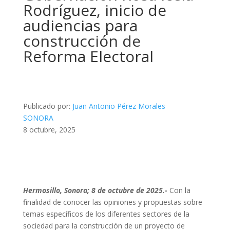
Rodríguez, inicio de
audiencias para
construcción de
Reforma Electoral
Publicado por:
Juan Antonio Pérez Morales
SONORA
8 octubre, 2025
Hermosillo, Sonora; 8 de octubre de 2025.-
Con la
finalidad de conocer las opiniones y propuestas sobre
temas específicos de los diferentes sectores de la
sociedad para la construcción de un proyecto de