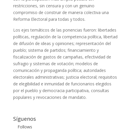
restricciones, sin censura y con un genuino
compromiso de construir de manera colectiva una
Reforma Electoral para todas y todos.
Los ejes temáticos de las ponencias fueron: libertades
políticas, regulación de la competencia política, libertad
de difusión de ideas y opiniones; representación del
pueblo; sistema de partidos; financiamiento y
fiscalización de gastos de campañas, efectividad de
sufragio y sistemas de votación; modelos de
comunicación y propaganda política; autoridades
electorales administrativas; justicia electoral; requisitos
de elegibilidad e inmunidad de funcionarios elegidos
por el pueblo y democracia participativa, consultas
populares y revocaciones de mandato.
Síguenos
Follows