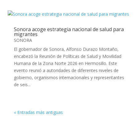
Sonora acoge estrategia nacional de salud para
migrantes
SONORA
El gobernador de Sonora, Alfonso Durazo Montaño,
encabezó la Reunión de Políticas de Salud y Movilidad
Humana de la Zona Norte 2026 en Hermosillo. Este
evento reunió a autoridades de diferentes niveles de
gobierno, organismos internacionales y representantes
de seis...
« Entradas más antiguas