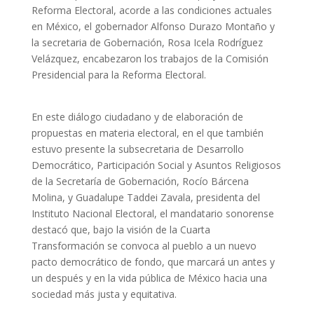
Reforma Electoral, acorde a las condiciones actuales
en México, el gobernador Alfonso Durazo Montaño y
la secretaria de Gobernación, Rosa Icela Rodríguez
Velázquez, encabezaron los trabajos de la Comisión
Presidencial para la Reforma Electoral.
En este diálogo ciudadano y de elaboración de
propuestas en materia electoral, en el que también
estuvo presente la subsecretaria de Desarrollo
Democrático, Participación Social y Asuntos Religiosos
de la Secretaría de Gobernación, Rocío Bárcena
Molina, y Guadalupe Taddei Zavala, presidenta del
Instituto Nacional Electoral, el mandatario sonorense
destacó que, bajo la visión de la Cuarta
Transformación se convoca al pueblo a un nuevo
pacto democrático de fondo, que marcará un antes y
un después y en la vida pública de México hacia una
sociedad más justa y equitativa.