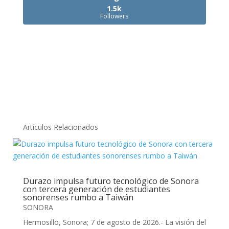
1.5k
Followers
Artículos Relacionados
Durazo impulsa futuro tecnológico de Sonora
con tercera generación de estudiantes
sonorenses rumbo a Taiwán
SONORA
Hermosillo, Sonora; 7 de agosto de 2026.- La visión del