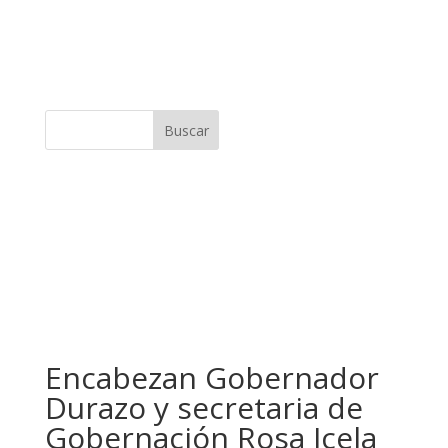
Buscar
Encabezan Gobernador
Durazo y secretaria de
Gobernación Rosa Icela