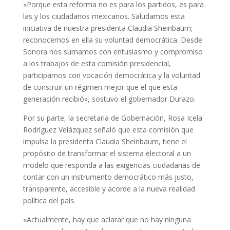
«Porque esta reforma no es para los partidos, es para
las y los ciudadanos mexicanos. Saludamos esta
iniciativa de nuestra presidenta Claudia Sheinbaum;
reconocemos en ella su voluntad democrática. Desde
Sonora nos sumamos con entusiasmo y compromiso
a los trabajos de esta comisión presidencial,
participamos con vocación democrática y la voluntad
de construir un régimen mejor que el que esta
generación recibió», sostuvo el gobernador Durazo.
Por su parte, la secretaria de Gobernación, Rosa Icela
Rodríguez Velázquez señaló que esta comisión que
impulsa la presidenta Claudia Sheinbaum, tiene el
propósito de transformar el sistema electoral a un
modelo que responda a las exigencias ciudadanas de
contar con un instrumento democrático más justo,
transparente, accesible y acorde a la nueva realidad
política del país.
«Actualmente, hay que aclarar que no hay ninguna