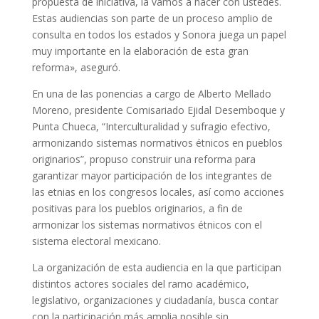
propuesta de iniciativa, la vamos a hacer con ustedes.
Estas audiencias son parte de un proceso amplio de
consulta en todos los estados y Sonora juega un papel
muy importante en la elaboración de esta gran
reforma», aseguró.
En una de las ponencias a cargo de Alberto Mellado
Moreno, presidente Comisariado Ejidal Desemboque y
Punta Chueca, “Interculturalidad y sufragio efectivo,
armonizando sistemas normativos étnicos en pueblos
originarios”, propuso construir una reforma para
garantizar mayor participación de los integrantes de
las etnias en los congresos locales, así como acciones
positivas para los pueblos originarios, a fin de
armonizar los sistemas normativos étnicos con el
sistema electoral mexicano.
La organización de esta audiencia en la que participan
distintos actores sociales del ramo académico,
legislativo, organizaciones y ciudadanía, busca contar
con la participación más amplia posible sin