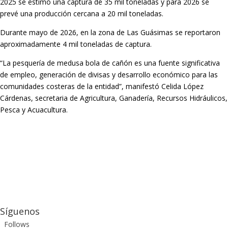
2025 se estimó una captura de 35 mil toneladas y para 2026 se
prevé una producción cercana a 20 mil toneladas.
Durante mayo de 2026, en la zona de Las Guásimas se reportaron
aproximadamente 4 mil toneladas de captura.
“La pesquería de medusa bola de cañón es una fuente significativa
de empleo, generación de divisas y desarrollo económico para las
comunidades costeras de la entidad”, manifestó Celida López
Cárdenas, secretaria de Agricultura, Ganadería, Recursos Hidráulicos,
Pesca y Acuacultura.
Síguenos
Follows