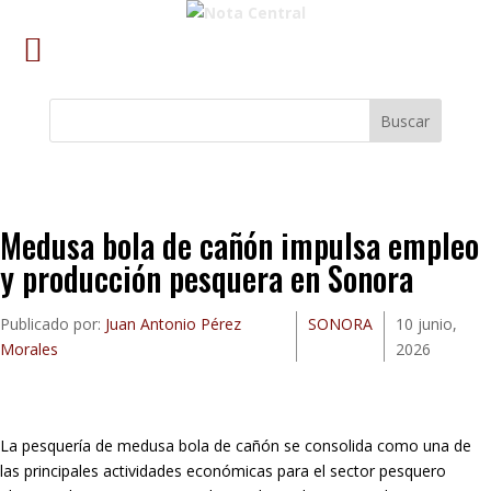
Buscar
Medusa bola de cañón impulsa empleo
y producción pesquera en Sonora
Publicado por:
Juan Antonio Pérez
SONORA
10 junio,
Morales
2026
La pesquería de medusa bola de cañón se consolida como una de
las principales actividades económicas para el sector pesquero