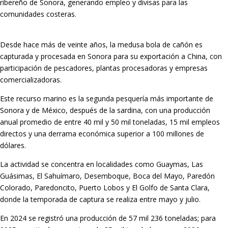
ribereño de Sonora, generando empleo y divisas para las
comunidades costeras.
Desde hace más de veinte años, la medusa bola de cañón es
capturada y procesada en Sonora para su exportación a China, con
participación de pescadores, plantas procesadoras y empresas
comercializadoras.
Este recurso marino es la segunda pesquería más importante de
Sonora y de México, después de la sardina, con una producción
anual promedio de entre 40 mil y 50 mil toneladas, 15 mil empleos
directos y una derrama económica superior a 100 millones de
dólares.
La actividad se concentra en localidades como Guaymas, Las
Guásimas, El Sahuímaro, Desemboque, Boca del Mayo, Paredón
Colorado, Paredoncito, Puerto Lobos y El Golfo de Santa Clara,
donde la temporada de captura se realiza entre mayo y julio.
En 2024 se registró una producción de 57 mil 236 toneladas; para