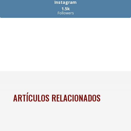
Instagram
1.5k
Followers
ARTÍCULOS RELACIONADOS