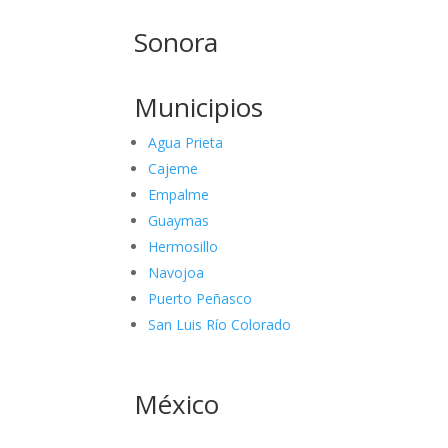
Sonora
Municipios
Agua Prieta
Cajeme
Empalme
Guaymas
Hermosillo
Navojoa
Puerto Peñasco
San Luis Río Colorado
México