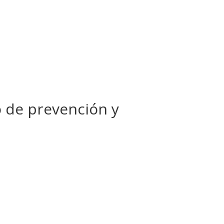
 de prevención y