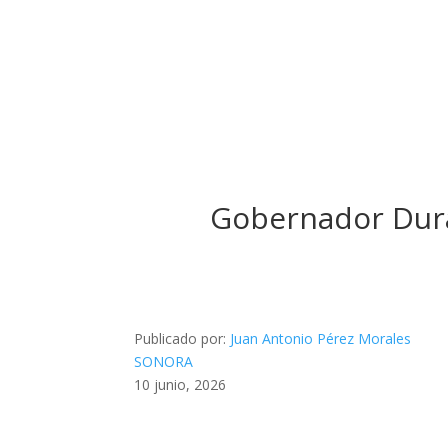
Gobernador Dura
Publicado por:
Juan Antonio Pérez Morales
SONORA
10 junio, 2026