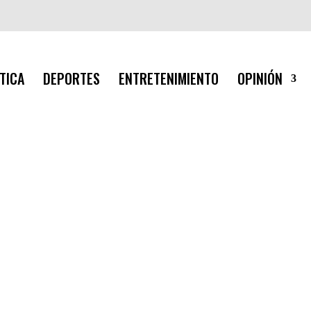
TICA
DEPORTES
ENTRETENIMIENTO
OPINIÓN