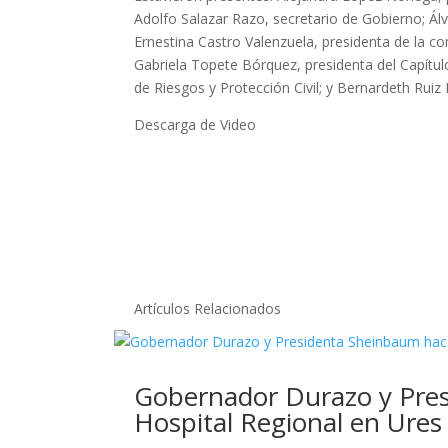
Adolfo Salazar Razo, secretario de Gobierno; Ál
Ernestina Castro Valenzuela, presidenta de la co
Gabriela Topete Bórquez, presidenta del Capítu
de Riesgos y Protección Civil; y Bernardeth Ruiz
Descarga de Video
Artículos Relacionados
Gobernador Durazo y Presi
Hospital Regional en Ures