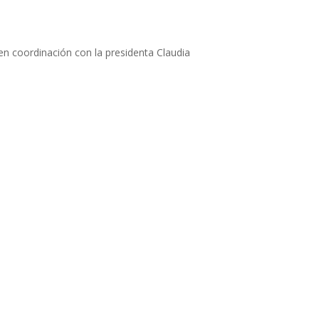
en coordinación con la presidenta Claudia