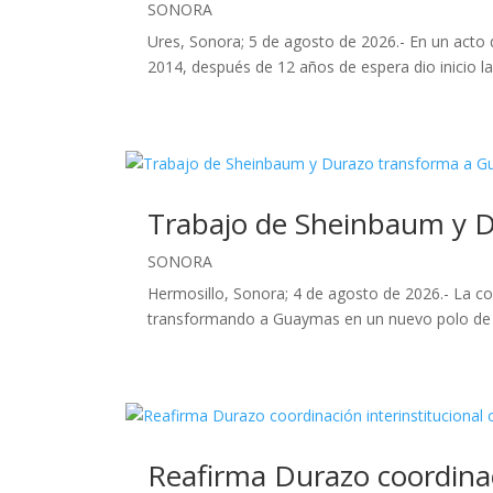
SONORA
Ures, Sonora; 5 de agosto de 2026.- En un acto 
2014, después de 12 años de espera dio inicio la
Trabajo de Sheinbaum y D
SONORA
Hermosillo, Sonora; 4 de agosto de 2026.- La c
transformando a Guaymas en un nuevo polo de de
Reafirma Durazo coordinaci