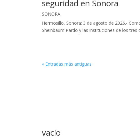
seguridad en Sonora
SONORA
Hermosillo, Sonora; 3 de agosto de 2026.- Como 
Sheinbaum Pardo y las instituciones de los tre
« Entradas más antiguas
vacío