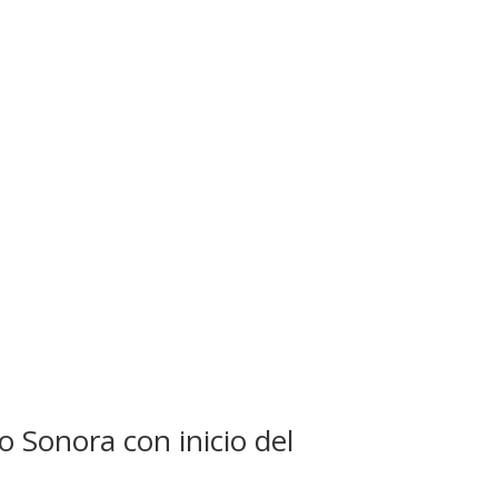
 Sonora con inicio del