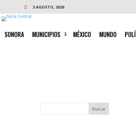
5 AGOSTO, 2026

SONORA
MUNICIPIOS
MÉXICO
MUNDO
POLÍ
Buscar