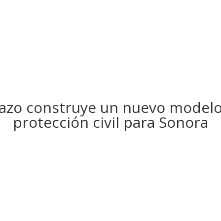
zo construye un nuevo modelo
protección civil para Sonora