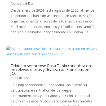
Noticia del Día
Desde enero de 2024 hasta agosto de 2026, al menos
18 periodistas han sido asesinados en México, según
organizaciones defensoras de la libertad de expresión.
En el mismo periodo, entre 10 y 12 influencers también
han sido ejecutados, principalmente en Sinaloa. La...
Triatleta sonorense Rosa Tapia conquista oro
en relevos mixtos y finaliza con 3 preseas en
JCC
DEPORTES
La olímpica sonorense Rosa María Tapia cerró su
participación en el triatlón de los Juegos
Centroamericanos y del Caribe 2026 con una medalla
de oro en Relevos Mixtos, para totalizar tres metales