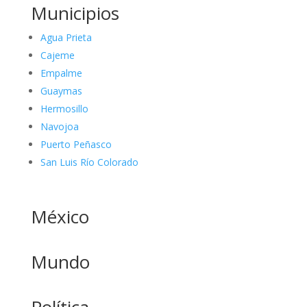
Municipios
Agua Prieta
Cajeme
Empalme
Guaymas
Hermosillo
Navojoa
Puerto Peñasco
San Luis Río Colorado
México
Mundo