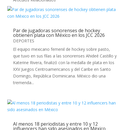
Par de jugadoras sonorenses de hockey
obtienen plata con México en los JCC 2026
DEPORTES
El equipo mexicano femenil de hockey sobre pasto,
que tuvo en sus filas a las sonorenses Ahideé Castillo y
Katerine Rivera, finalizó con la medalla de plata en los
XXV Juegos Centroamericanos y del Caribe en Santo
Domingo, República Dominicana. México dio una
tremenda...
Al menos 18 periodistas y entre 10 y 12
influencers han sido asesinados en México