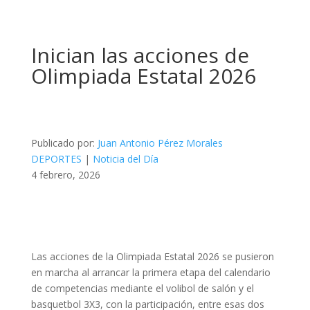
Inician las acciones de
Olimpiada Estatal 2026
Publicado por:
Juan Antonio Pérez Morales
DEPORTES
|
Noticia del Día
4 febrero, 2026
Las acciones de la Olimpiada Estatal 2026 se pusieron
en marcha al arrancar la primera etapa del calendario
de competencias mediante el volibol de salón y el
basquetbol 3X3, con la participación, entre esas dos