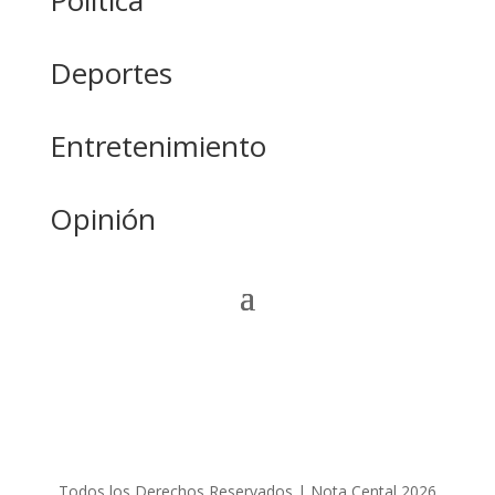
Política
Deportes
Entretenimiento
Opinión
Todos los Derechos Reservados | Nota Cental 2026