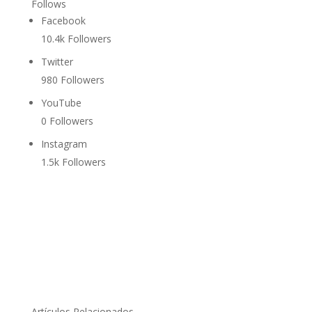
Follows
Facebook
10.4k
Followers
Twitter
980
Followers
YouTube
0
Followers
Instagram
1.5k
Followers
Artículos Relacionados