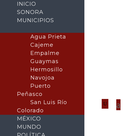
INICIO
SONORA
MUNICIPIOS
Agua Prieta
Cajeme
Empalme
Guaymas
Hermosillo
Navojoa
Puerto
Peñasco
San Luis Río
Colorado
MÉXICO
MUNDO
POLÍTICA