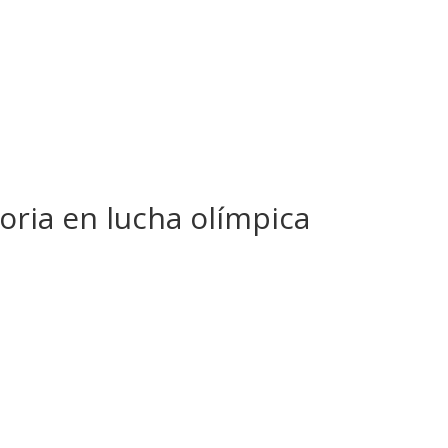
oria en lucha olímpica