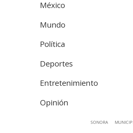
México
Mundo
Política
Deportes
Entretenimiento
Opinión
SONORA
MUNICIP