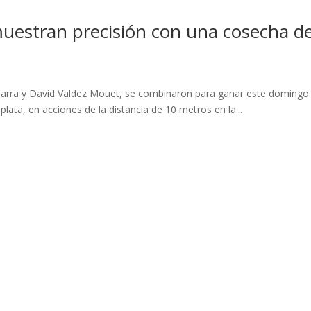
uestran precisión con una cosecha de
barra y David Valdez Mouet, se combinaron para ganar este domingo 
lata, en acciones de la distancia de 10 metros en la...