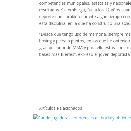
competencias municipales, estatales y nacional
resultados. Sin embargo, fue a los 12 años cuand
deporte que combinó durante algún tiempo con l
esta disciplina, en la que ha construido una sólid
“Desde que tengo uso de memoria, siempre me 
boxing y pelea a puntos, en los que he obtenido
gran peleador de MMA y para ello estoy constr
bases más fuertes”, expresó el joven deportista.
Artículos Relacionados