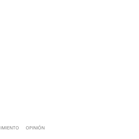
IMIENTO
OPINIÓN