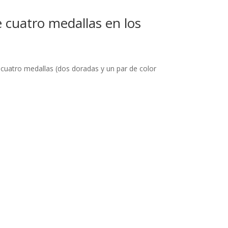
 cuatro medallas en los
cuatro medallas (dos doradas y un par de color