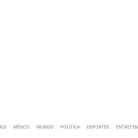
IOS
MÉXICO
MUNDO
POLÍTICA
DEPORTES
ENTRETEN