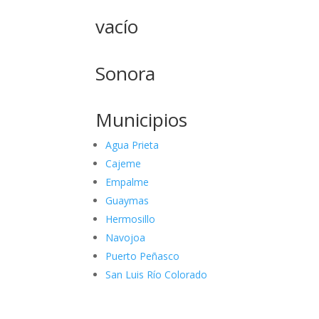
vacío
Sonora
Municipios
Agua Prieta
Cajeme
Empalme
Guaymas
Hermosillo
Navojoa
Puerto Peñasco
San Luis Río Colorado