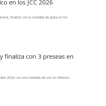
co en los JCC 2026
vera, finalizó con la medalla de plata en los
y finaliza con 3 preseas en
Caribe 2026 con una medalla de oro en Relevos