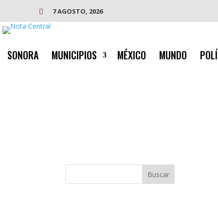
7 AGOSTO, 2026

SONORA
MUNICIPIOS
MÉXICO
MUNDO
POLÍ
Buscar