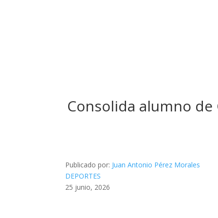
Consolida alumno de C
Publicado por:
Juan Antonio Pérez Morales
DEPORTES
25 junio, 2026