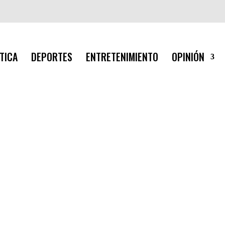
TICA
DEPORTES
ENTRETENIMIENTO
OPINIÓN