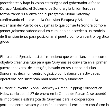
precedentes y bajo la visión estratégica del gobernador Alfonso
Durazo Montaño, el Gobierno de Sonora y la Unión Europea
formalizaron su alianza con el programa Global Gateway,
confirmando el interés de la Comisión Europea y Arizona en la
expansión del Puerto de Guaymas lo que convierte Sonora como el
primer gobierno subnacional en el mundo en acceder a un modelo
de financiamiento para posicionar al puerto como un centro logístico
global.
El titular del Ejecutivo estatal mencionó que esta alianza tiene como
objetivo crear una ruta para que Guaymas se convierta en el primer
puerto “net zero” de la región, basado en resultados del Plan
Sonora, es decir, un centro logístico con balance de actividades
operativas con sustentabilidad ambiental y financiera.
Durante el evento Global Gateway – Green Shipping Corridors en
Hubs, celebrado el 27 de enero en la Ciudad de Panamá, se abordó
la importancia estratégica de Guaymas para la cooperación
portuaria entre México y la Unión Europea. El encuentro contó con la