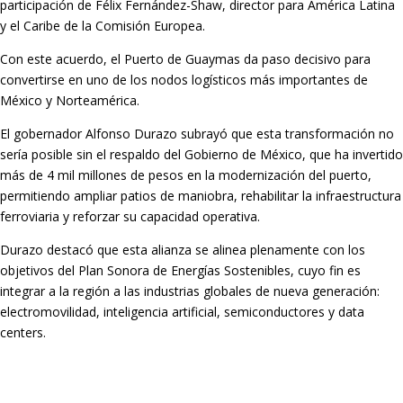
participación de Félix Fernández-Shaw, director para América Latina
y el Caribe de la Comisión Europea.
Con este acuerdo, el Puerto de Guaymas da paso decisivo para
convertirse en uno de los nodos logísticos más importantes de
México y Norteamérica.
El gobernador Alfonso Durazo subrayó que esta transformación no
sería posible sin el respaldo del Gobierno de México, que ha invertido
más de 4 mil millones de pesos en la modernización del puerto,
permitiendo ampliar patios de maniobra, rehabilitar la infraestructura
ferroviaria y reforzar su capacidad operativa.
Durazo destacó que esta alianza se alinea plenamente con los
objetivos del Plan Sonora de Energías Sostenibles, cuyo fin es
integrar a la región a las industrias globales de nueva generación:
electromovilidad, inteligencia artificial, semiconductores y data
centers.