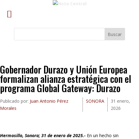
Buscar
Gobernador Durazo y Unión Europea
formalizan alianza estratégica con el
programa Global Gateway: Durazo
Publicado por:
Juan Antonio Pérez
SONORA
31 enero,
Morales
2026
Hermosillo, Sonora; 31 de enero de 2025.-
En un hecho sin