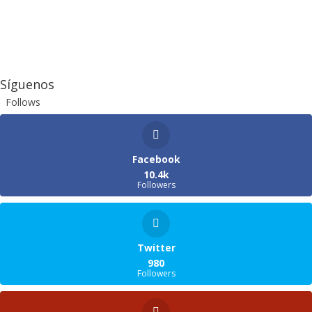
Síguenos
Follows
Facebook
10.4k
Followers
Twitter
980
Followers