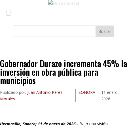
Buscar
Gobernador Durazo incrementa 45% la
inversión en obra pública para
municipios
Publicado por:
Juan Antonio Pérez
SONORA
11 enero,
Morales
2026
Hermosillo, Sonora; 11 de enero de 2026.-
Bajo una visión