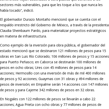
sectores más vulnerables, para que les toque a los que nunca les
había tocado”, indicó.
El gobernador Durazo Montaño mencionó que se cuenta con el
respaldo irrestricto del Gobierno de México, a través de la presidenta
Claudia Sheinbaum Pardo, para materializar proyectos estratégicos
en materia de infraestructura.
Como ejemplo de la inversión para obra pública, el gobernador del
estado mencionó que se destinaron 121 millones de pesos para 15
obras en San Luis Río Colorado; 106 millones de pesos y 15 acciones
para Puerto Peñasco; en Caborca se destinarán 100 millones de
pesos en ocho obras; Ures con 45 millones de pesos para 14
acciones; Hermosillo con una inversión de más de mil 400 millones
de pesos y 92 acciones; Guaymas con 31 obras y 494 millones de
pesos de inversión; en Empalme serán 14 acciones con 147 millones
de pesos y para Cajeme 342 millones de pesos en 32 obras.
En Nogales con 122 millones de pesos se llevarán a cabo 22
acciones; Agua Prieta con ocho obras y 77 millones de pesos de