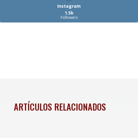
Instagram
1.5k
Followers
ARTÍCULOS RELACIONADOS