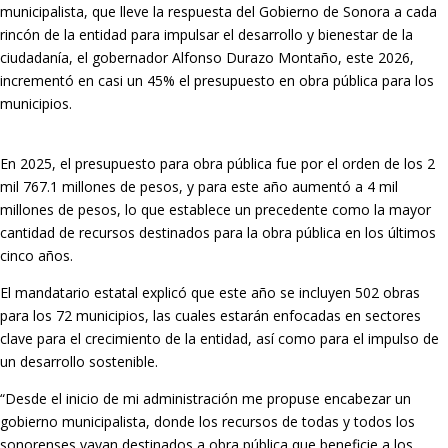
municipalista, que lleve la respuesta del Gobierno de Sonora a cada
rincón de la entidad para impulsar el desarrollo y bienestar de la
ciudadanía, el gobernador Alfonso Durazo Montaño, este 2026,
incrementó en casi un 45% el presupuesto en obra pública para los
municipios.
En 2025, el presupuesto para obra pública fue por el orden de los 2
mil 767.1 millones de pesos, y para este año aumentó a 4 mil
millones de pesos, lo que establece un precedente como la mayor
cantidad de recursos destinados para la obra pública en los últimos
cinco años.
El mandatario estatal explicó que este año se incluyen 502 obras
para los 72 municipios, las cuales estarán enfocadas en sectores
clave para el crecimiento de la entidad, así como para el impulso de
un desarrollo sostenible.
“Desde el inicio de mi administración me propuse encabezar un
gobierno municipalista, donde los recursos de todas y todos los
sonorenses vayan destinados a obra pública que beneficie a los