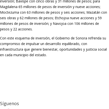
inversión; Bavispe con cinco obras y 31 millones de pesos; para
Magdalena 65 millones de pesos de inversión y nueve acciones;
Moctezuma con 63 millones de pesos y seis acciones; Mazatán con
seis obras y 62 millones de pesos; Etchojoa nueve acciones y 59
millones de pesos de inversión; y Navojoa con 106 millones de
pesos y 22 acciones.
Con este esquema de inversión, el Gobierno de Sonora refrenda su
compromiso de impulsar un desarrollo equilibrado, con
infraestructura que genere bienestar, oportunidades y justicia social
en cada municipio del estado.
Síguenos