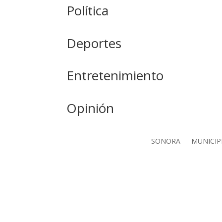
Política
Deportes
Entretenimiento
Opinión
SONORA
MUNICIP