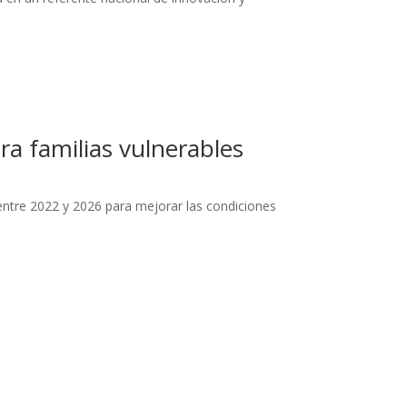
ra familias vulnerables
ntre 2022 y 2026 para mejorar las condiciones