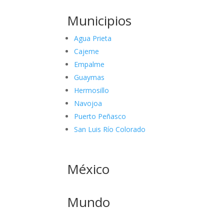
Municipios
Agua Prieta
Cajeme
Empalme
Guaymas
Hermosillo
Navojoa
Puerto Peñasco
San Luis Río Colorado
México
Mundo