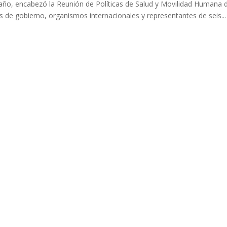
ño, encabezó la Reunión de Políticas de Salud y Movilidad Humana d
s de gobierno, organismos internacionales y representantes de seis...