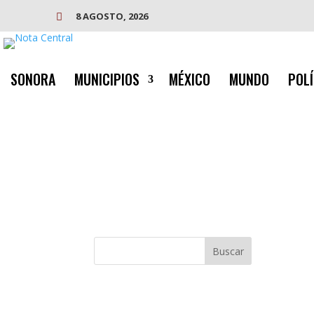
8 AGOSTO, 2026

SONORA
MUNICIPIOS
MÉXICO
MUNDO
POLÍ
Buscar