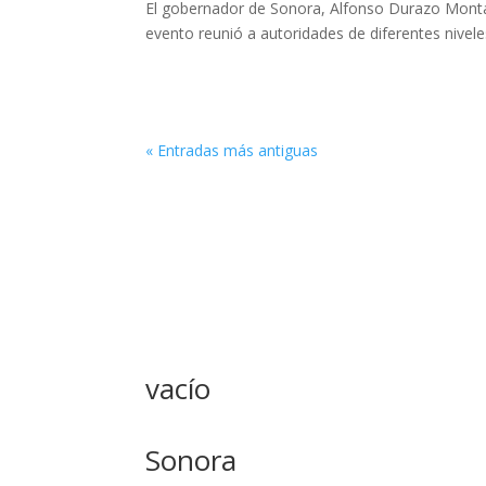
El gobernador de Sonora, Alfonso Durazo Monta
evento reunió a autoridades de diferentes nivele
« Entradas más antiguas
vacío
Sonora