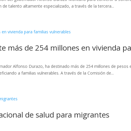
 de talento altamente especializado, a través de la tercera...
te más de 254 millones en vivienda pa
rnador Alfonso Durazo, ha destinado más de 254 millones de pesos e
ficiando a familias vulnerables. A través de la Comisión de...
acional de salud para migrantes