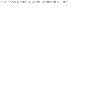
e la Zona Norte 2026 en Hermosillo. Este