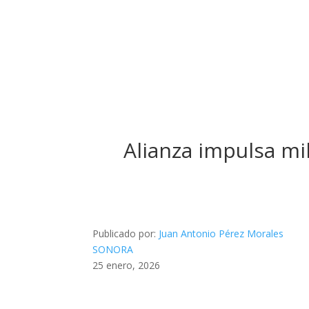
Alianza impulsa mi
Publicado por:
Juan Antonio Pérez Morales
SONORA
25 enero, 2026