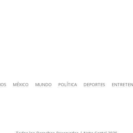
IOS
MÉXICO
MUNDO
POLÍTICA
DEPORTES
ENTRETEN