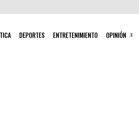
TICA
DEPORTES
ENTRETENIMIENTO
OPINIÓN