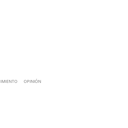
IMIENTO
OPINIÓN