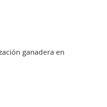
ización ganadera en