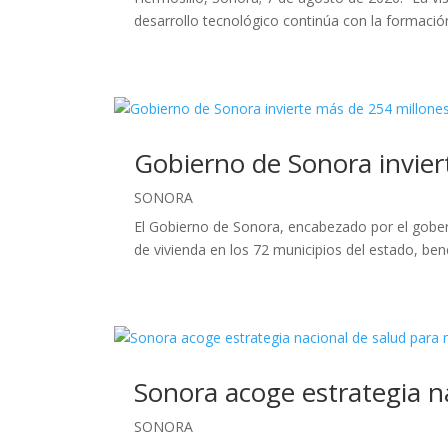
desarrollo tecnológico continúa con la formación
Gobierno de Sonora invier
SONORA
El Gobierno de Sonora, encabezado por el gobe
de vivienda en los 72 municipios del estado, bene
Sonora acoge estrategia n
SONORA