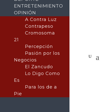
ENTRETENIMIENTO
OPINIÓN
A Contra Luz
Contrapeso
Cromosoma
21
Percepción
Pasión por los
Negocios
El Zancudo
Lo Digo Como
Es
Para los de a
Pie