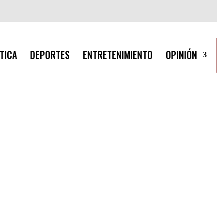
TICA
DEPORTES
ENTRETENIMIENTO
OPINIÓN