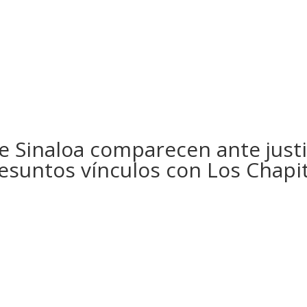
e Sinaloa comparecen ante justi
esuntos vínculos con Los Chapi