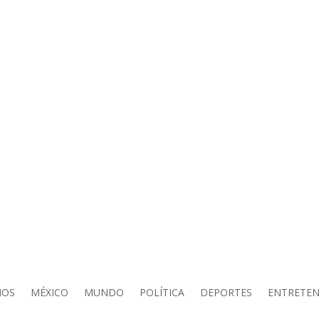
IOS
MÉXICO
MUNDO
POLÍTICA
DEPORTES
ENTRETEN