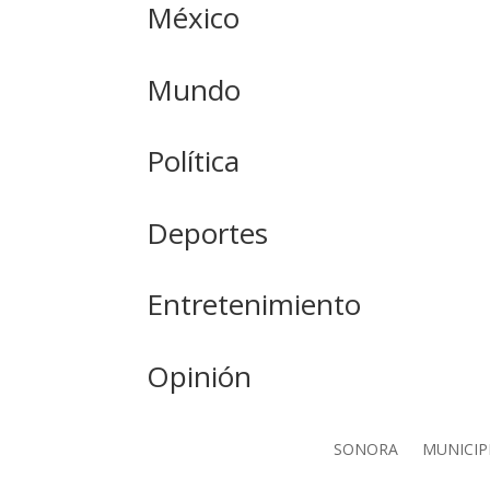
México
Mundo
Política
Deportes
Entretenimiento
Opinión
SONORA
MUNICIP