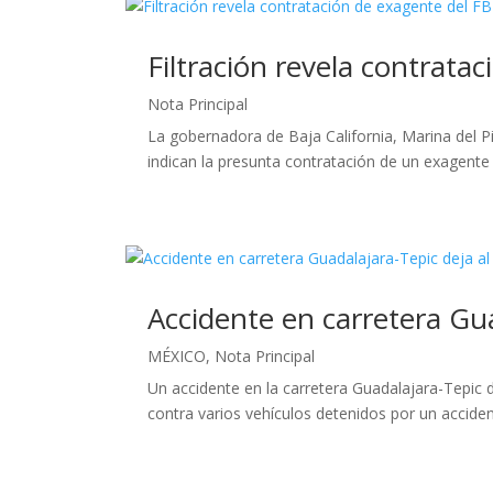
Filtración revela contrata
Nota Principal
La gobernadora de Baja California, Marina del P
indican la presunta contratación de un exagente 
Accidente en carretera Gu
MÉXICO
,
Nota Principal
Un accidente en la carretera Guadalajara-Tepic
contra varios vehículos detenidos por un accident