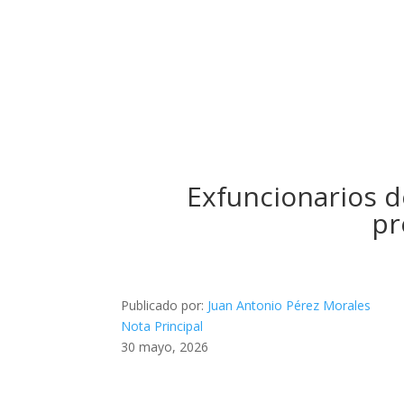
Exfuncionarios d
pr
Publicado por:
Juan Antonio Pérez Morales
Nota Principal
30 mayo, 2026