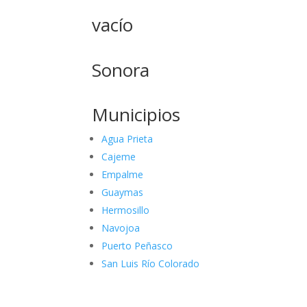
vacío
Sonora
Municipios
Agua Prieta
Cajeme
Empalme
Guaymas
Hermosillo
Navojoa
Puerto Peñasco
San Luis Río Colorado