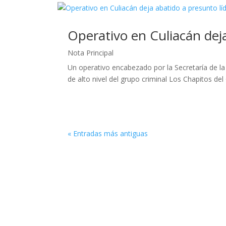
Operativo en Culiacán dej
Nota Principal
Un operativo encabezado por la Secretaría de la
de alto nivel del grupo criminal Los Chapitos del 
« Entradas más antiguas