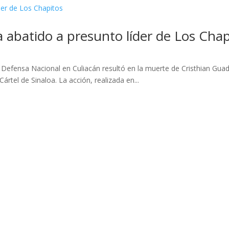
a abatido a presunto líder de Los Chap
 Defensa Nacional en Culiacán resultó en la muerte de Cristhian Guada
Cártel de Sinaloa. La acción, realizada en...