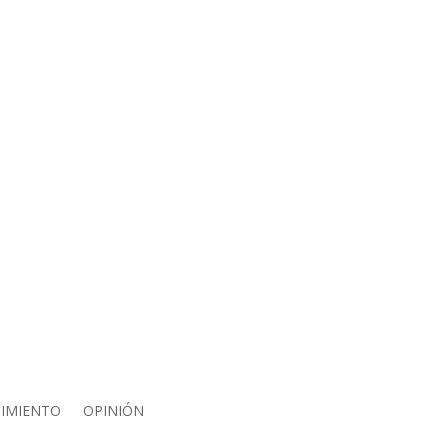
IMIENTO
OPINIÓN