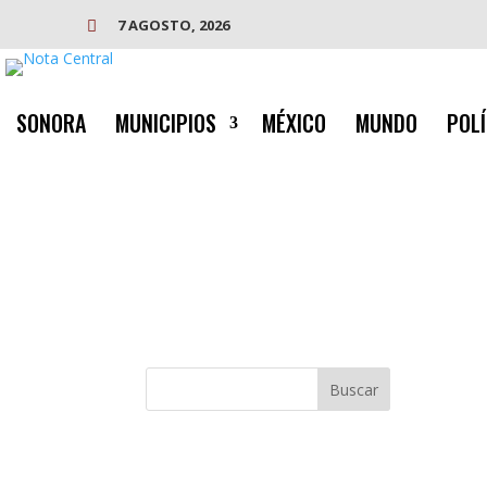
7 AGOSTO, 2026

SONORA
MUNICIPIOS
MÉXICO
MUNDO
POLÍ
Buscar