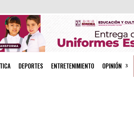
TICA
DEPORTES
ENTRETENIMIENTO
OPINIÓN