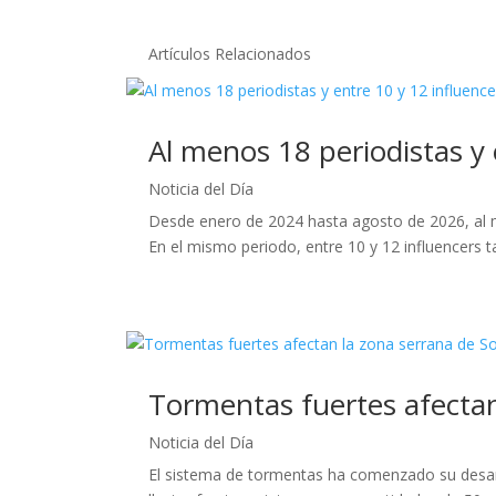
Artículos Relacionados
Al menos 18 periodistas y
Noticia del Día
Desde enero de 2024 hasta agosto de 2026, al m
En el mismo periodo, entre 10 y 12 influencers t
Tormentas fuertes afectan
Noticia del Día
El sistema de tormentas ha comenzado su desarr