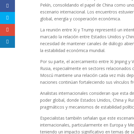
Pekín, consolidando el papel de China como uno 
escenario internacional. Los encuentros estuvi
global, energía y cooperación económica.
La reunión entre Xi y Trump representó un intent
marcado la relación entre Estados Unidos y Chin
necesidad de mantener canales de diálogo abier
la estabilidad económica mundial.
Por su parte, el acercamiento entre Xi Jinping y V
Rusia, especialmente en sectores relacionados c
Moscú mantiene una relación cada vez más dep
naciones continúan fortaleciendo sus vínculos fr
Analistas internacionales consideran que esta di
poder global, donde Estados Unidos, China y Ru
pragmáticos y mecanismos de estabilidad polític
Especialistas también señalan que este escenari
internacionales, particularmente en Europa y Me
teniendo un impacto significativo en temas de 