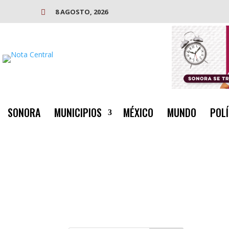
8 AGOSTO, 2026

SONORA
MUNICIPIOS
MÉXICO
MUNDO
POLÍ