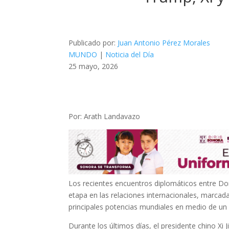
Publicado por:
Juan Antonio Pérez Morales
MUNDO
|
Noticia del Día
25 mayo, 2026
Por: Arath Landavazo
Los recientes encuentros diplomáticos entre Dona
etapa en las relaciones internacionales, marcada
principales potencias mundiales en medio de un
Durante los últimos días, el presidente chino X