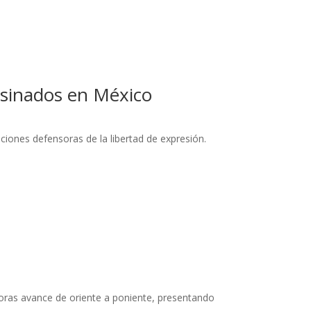
sesinados en México
iones defensoras de la libertad de expresión.
oras avance de oriente a poniente, presentando