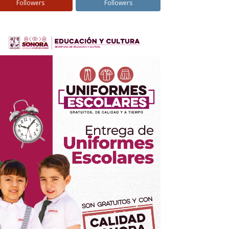
Followers
Followers