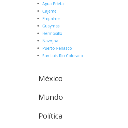
Agua Prieta
Cajeme
Empalme
Guaymas
Hermosillo
Navojoa
Puerto Peñasco
San Luis Río Colorado
México
Mundo
Política