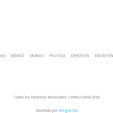
IOS
MÉXICO
MUNDO
POLÍTICA
DEPORTES
ENTRETEN
Todos los Derechos Reservados | Nota Cental 2026
Diseñado por
Integrar.Mx