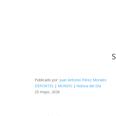
S
Publicado por:
Juan Antonio Pérez Morales
DEPORTES
|
MUNDO
|
Noticia del Día
25 mayo, 2026