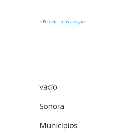
« Entradas más antiguas
vacío
Sonora
Municipios