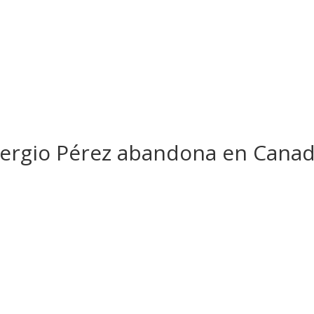
ergio Pérez abandona en Cana