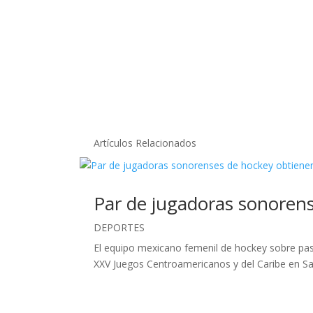
Artículos Relacionados
Par de jugadoras sonorens
DEPORTES
El equipo mexicano femenil de hockey sobre pasto
XXV Juegos Centroamericanos y del Caribe en S