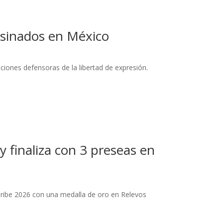
sesinados en México
iones defensoras de la libertad de expresión.
y finaliza con 3 preseas en
Caribe 2026 con una medalla de oro en Relevos