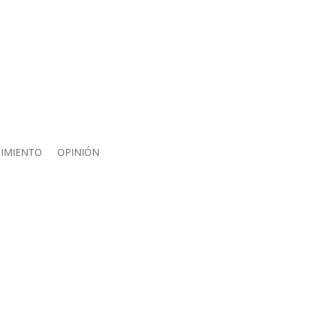
IMIENTO
OPINIÓN