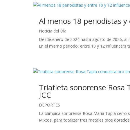
Al menos 18 periodistas y
Noticia del Día
Desde enero de 2024 hasta agosto de 2026, al m
En el mismo periodo, entre 10 y 12 influencers t
Triatleta sonorense Rosa T
JCC
DEPORTES
La olímpica sonorense Rosa María Tapia cerró su
Mixtos, para totalizar tres metales (dos dorados