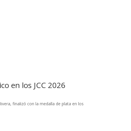
co en los JCC 2026
vera, finalizó con la medalla de plata en los