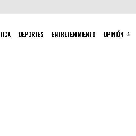
TICA
DEPORTES
ENTRETENIMIENTO
OPINIÓN