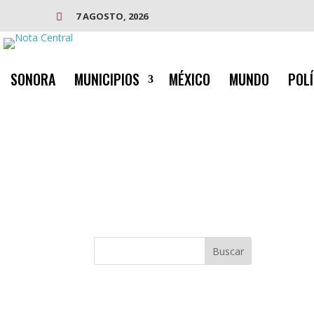
7 AGOSTO, 2026

SONORA
MUNICIPIOS
MÉXICO
MUNDO
POLÍ
Buscar