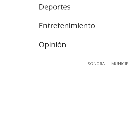
Deportes
Entretenimiento
Opinión
SONORA
MUNICIP