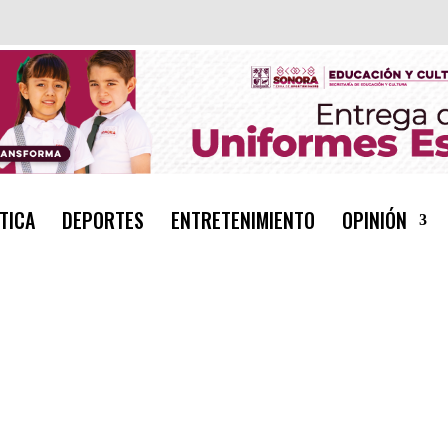
TICA
DEPORTES
ENTRETENIMIENTO
OPINIÓN