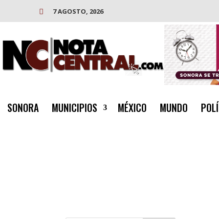
7 AGOSTO, 2026

SONORA
MUNICIPIOS
MÉXICO
MUNDO
POLÍ