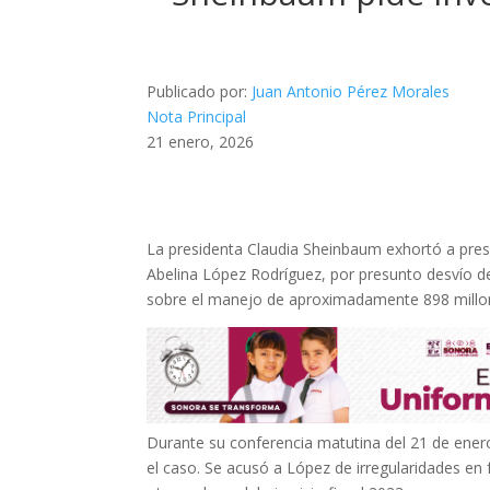
Publicado por:
Juan Antonio Pérez Morales
Nota Principal
21 enero, 2026
La presidenta Claudia Sheinbaum exhortó a pres
Abelina López Rodríguez, por presunto desvío de 
sobre el manejo de aproximadamente 898 millo
Durante su conferencia matutina del 21 de ene
el caso. Se acusó a López de irregularidades en 