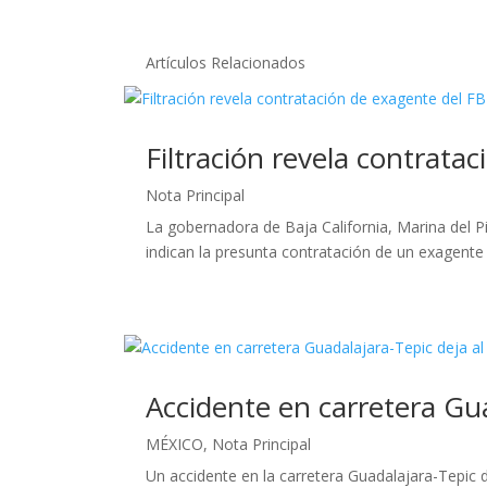
Artículos Relacionados
Filtración revela contrata
Nota Principal
La gobernadora de Baja California, Marina del P
indican la presunta contratación de un exagente 
Accidente en carretera Gu
MÉXICO
,
Nota Principal
Un accidente en la carretera Guadalajara-Tepic