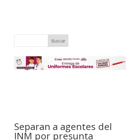
Buscar
Separan a agentes del
INM por presunta