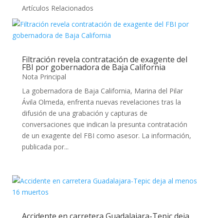
Artículos Relacionados
Filtración revela contratación de exagente del
FBI por gobernadora de Baja California
Nota Principal
La gobernadora de Baja California, Marina del Pilar
Ávila Olmeda, enfrenta nuevas revelaciones tras la
difusión de una grabación y capturas de
conversaciones que indican la presunta contratación
de un exagente del FBI como asesor. La información,
publicada por...
Accidente en carretera Guadalajara-Tepic deja