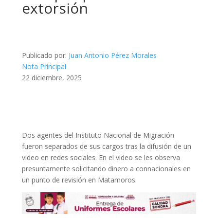
extorsión
Publicado por:
Juan Antonio Pérez Morales
Nota Principal
22 diciembre, 2025
Dos agentes del Instituto Nacional de Migración
fueron separados de sus cargos tras la difusión de un
video en redes sociales. En el video se les observa
presuntamente solicitando dinero a connacionales en
un punto de revisión en Matamoros.