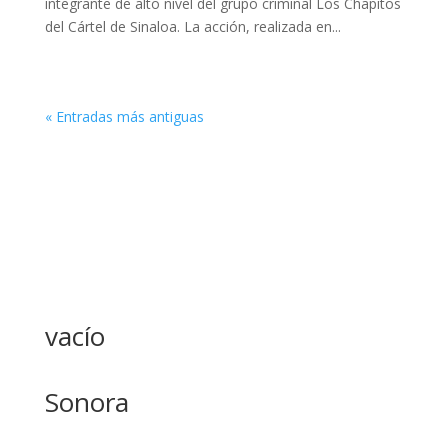
integrante de alto nivel del grupo criminal Los Chapitos
del Cártel de Sinaloa. La acción, realizada en...
« Entradas más antiguas
vacío
Sonora