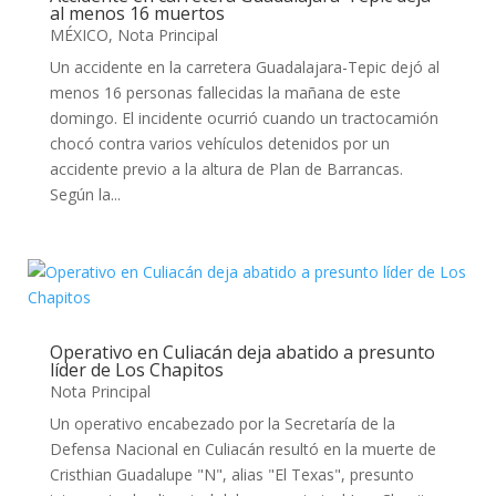
al menos 16 muertos
MÉXICO
,
Nota Principal
Un accidente en la carretera Guadalajara-Tepic dejó al
menos 16 personas fallecidas la mañana de este
domingo. El incidente ocurrió cuando un tractocamión
chocó contra varios vehículos detenidos por un
accidente previo a la altura de Plan de Barrancas.
Según la...
Operativo en Culiacán deja abatido a presunto
líder de Los Chapitos
Nota Principal
Un operativo encabezado por la Secretaría de la
Defensa Nacional en Culiacán resultó en la muerte de
Cristhian Guadalupe "N", alias "El Texas", presunto