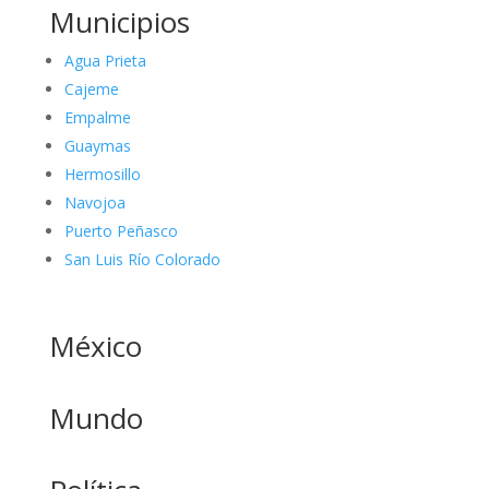
Municipios
Agua Prieta
Cajeme
Empalme
Guaymas
Hermosillo
Navojoa
Puerto Peñasco
San Luis Río Colorado
México
Mundo