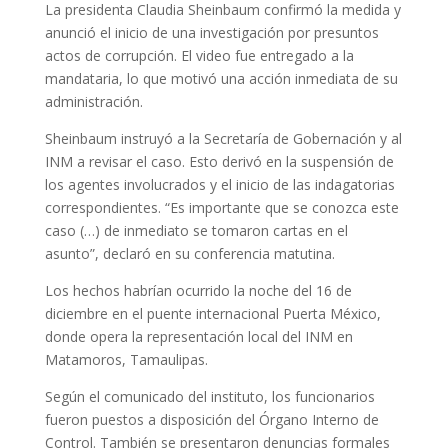
La presidenta Claudia Sheinbaum confirmó la medida y
anunció el inicio de una investigación por presuntos
actos de corrupción. El video fue entregado a la
mandataria, lo que motivó una acción inmediata de su
administración.
Sheinbaum instruyó a la Secretaría de Gobernación y al
INM a revisar el caso. Esto derivó en la suspensión de
los agentes involucrados y el inicio de las indagatorias
correspondientes. “Es importante que se conozca este
caso (…) de inmediato se tomaron cartas en el
asunto”, declaró en su conferencia matutina.
Los hechos habrían ocurrido la noche del 16 de
diciembre en el puente internacional Puerta México,
donde opera la representación local del INM en
Matamoros, Tamaulipas.
Según el comunicado del instituto, los funcionarios
fueron puestos a disposición del Órgano Interno de
Control. También se presentaron denuncias formales