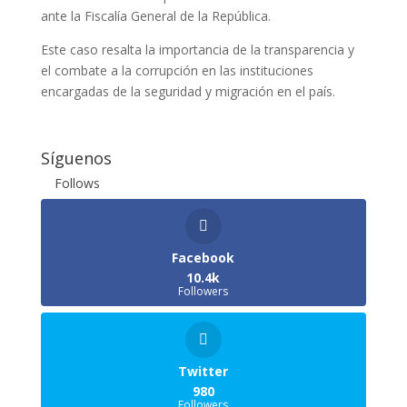
ante la Fiscalía General de la República.
Este caso resalta la importancia de la transparencia y
el combate a la corrupción en las instituciones
encargadas de la seguridad y migración en el país.
Síguenos
Follows
Facebook
10.4k
Followers
Twitter
980
Followers