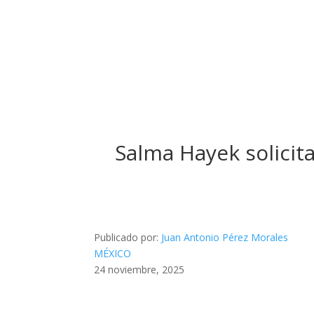
Salma Hayek solicit
Publicado por:
Juan Antonio Pérez Morales
MÉXICO
24 noviembre, 2025