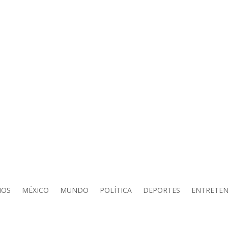
IOS
MÉXICO
MUNDO
POLÍTICA
DEPORTES
ENTRETEN