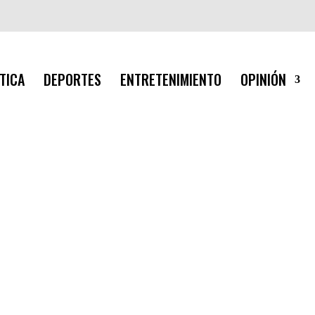
TICA
DEPORTES
ENTRETENIMIENTO
OPINIÓN