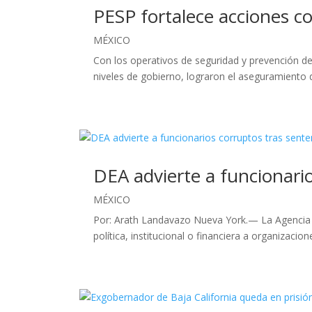
PESP fortalece acciones c
MÉXICO
Con los operativos de seguridad y prevención del
niveles de gobierno, lograron el aseguramiento d
DEA advierte a funcionario
MÉXICO
Por: Arath Landavazo Nueva York.— La Agencia A
política, institucional o financiera a organizacion