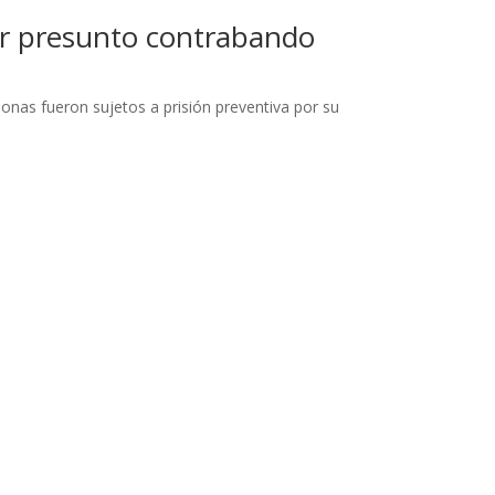
or presunto contrabando
onas fueron sujetos a prisión preventiva por su