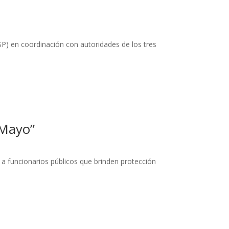
ESP) en coordinación con autoridades de los tres
 Mayo”
a funcionarios públicos que brinden protección