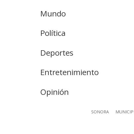
Mundo
Política
Deportes
Entretenimiento
Opinión
SONORA
MUNICIP