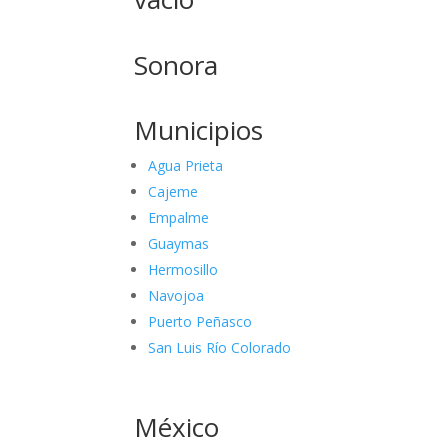
Sonora
Municipios
Agua Prieta
Cajeme
Empalme
Guaymas
Hermosillo
Navojoa
Puerto Peñasco
San Luis Río Colorado
México