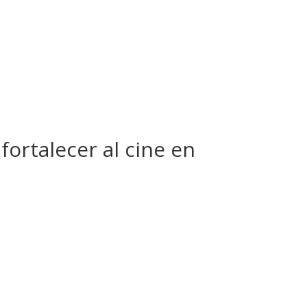
ortalecer al cine en