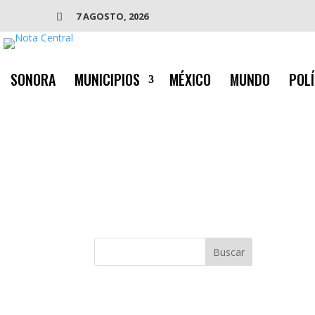
7 AGOSTO, 2026

SONORA
MUNICIPIOS
MÉXICO
MUNDO
POLÍ
Buscar