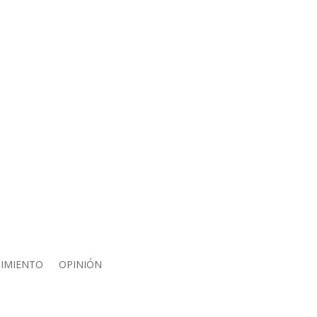
IMIENTO
OPINIÓN