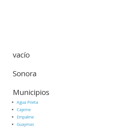
vacío
Sonora
Municipios
Agua Prieta
Cajeme
Empalme
Guaymas