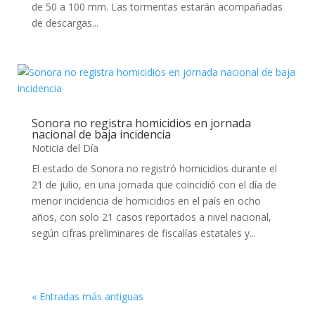
de 50 a 100 mm. Las tormentas estarán acompañadas
de descargas...
Sonora no registra homicidios en jornada
nacional de baja incidencia
Noticia del Día
El estado de Sonora no registró homicidios durante el
21 de julio, en una jornada que coincidió con el día de
menor incidencia de homicidios en el país en ocho
años, con solo 21 casos reportados a nivel nacional,
según cifras preliminares de fiscalías estatales y...
« Entradas más antiguas