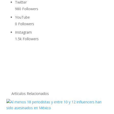
Twitter
980
Followers
YouTube
0
Followers
Instagram
1.5k
Followers
Artículos Relacionados