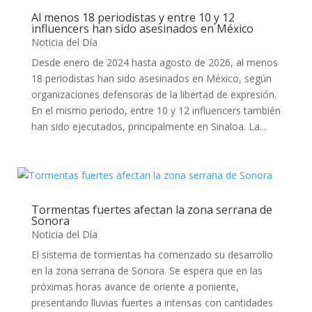
Al menos 18 periodistas y entre 10 y 12
influencers han sido asesinados en México
Noticia del Día
Desde enero de 2024 hasta agosto de 2026, al menos
18 periodistas han sido asesinados en México, según
organizaciones defensoras de la libertad de expresión.
En el mismo periodo, entre 10 y 12 influencers también
han sido ejecutados, principalmente en Sinaloa. La...
Tormentas fuertes afectan la zona serrana de
Sonora
Noticia del Día
El sistema de tormentas ha comenzado su desarrollo
en la zona serrana de Sonora. Se espera que en las
próximas horas avance de oriente a poniente,
presentando lluvias fuertes a intensas con cantidades