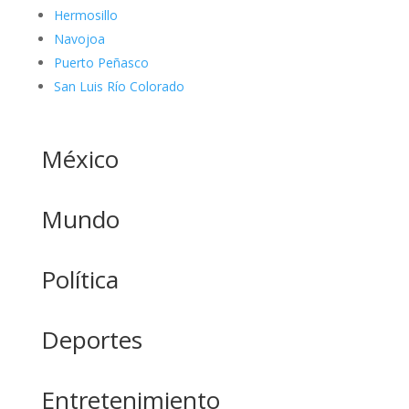
Hermosillo
Navojoa
Puerto Peñasco
San Luis Río Colorado
México
Mundo
Política
Deportes
Entretenimiento