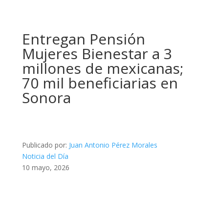
Entregan Pensión
Mujeres Bienestar a 3
millones de mexicanas;
70 mil beneficiarias en
Sonora
Publicado por:
Juan Antonio Pérez Morales
Noticia del Día
10 mayo, 2026