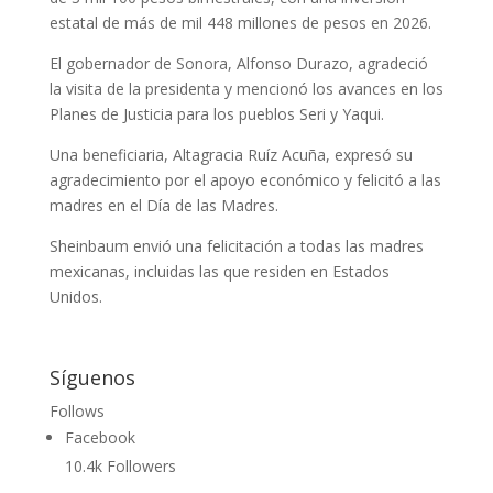
estatal de más de mil 448 millones de pesos en 2026.
El gobernador de Sonora, Alfonso Durazo, agradeció
la visita de la presidenta y mencionó los avances en los
Planes de Justicia para los pueblos Seri y Yaqui.
Una beneficiaria, Altagracia Ruíz Acuña, expresó su
agradecimiento por el apoyo económico y felicitó a las
madres en el Día de las Madres.
Sheinbaum envió una felicitación a todas las madres
mexicanas, incluidas las que residen en Estados
Unidos.
Síguenos
Follows
Facebook
10.4k
Followers