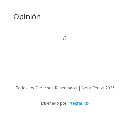
Opinión
Todos los Derechos Reservados | Nota Cental 2026
Diseñado por
Integrar.Mx