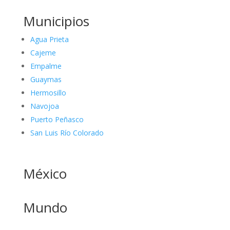
Municipios
Agua Prieta
Cajeme
Empalme
Guaymas
Hermosillo
Navojoa
Puerto Peñasco
San Luis Río Colorado
México
Mundo