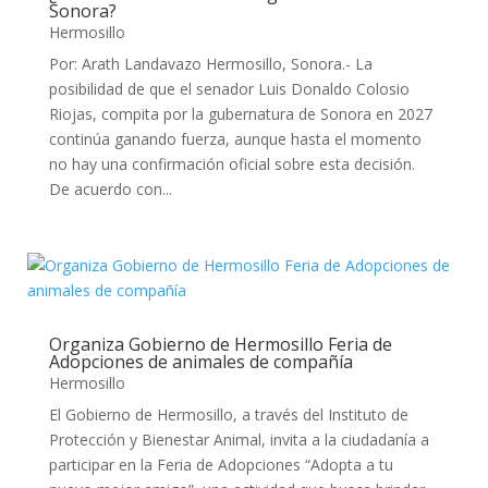
Sonora?
Hermosillo
Por: Arath Landavazo Hermosillo, Sonora.- La
posibilidad de que el senador Luis Donaldo Colosio
Riojas, compita por la gubernatura de Sonora en 2027
continúa ganando fuerza, aunque hasta el momento
no hay una confirmación oficial sobre esta decisión.
De acuerdo con...
Organiza Gobierno de Hermosillo Feria de
Adopciones de animales de compañía
Hermosillo
El Gobierno de Hermosillo, a través del Instituto de
Protección y Bienestar Animal, invita a la ciudadanía a
participar en la Feria de Adopciones “Adopta a tu