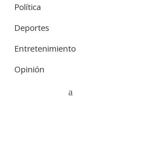
Política
Deportes
Entretenimiento
Opinión