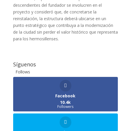
descendientes del fundador se involucren en el
proyecto y consideró que, de concretarse la
reinstalación, la estructura deberá ubicarse en un
punto estratégico que contribuya a la modernización
de la ciudad sin perder el valor histórico que representa
para los hermosillenses.
Síguenos
Follows
Facebook
10.4k
Followers