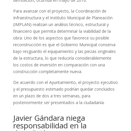
demolición, ocurrida en mayo de 2010.
Para avanzar con el proyecto, la Coordinación de
Infraestructura y el Instituto Municipal de Planeación
(IMPLAN) realizan un análisis técnico, estructural y
financiero que permita determinar la viabilidad de la
obra. Uno de los aspectos que favorece su posible
reconstrucción es que el Gobierno Municipal conserva
bajo resguardo el equipamiento y las piezas originales
de la estructura, lo que reduciría considerablemente
los costos de inversión en comparación con una
construcción completamente nueva.
De acuerdo con el Ayuntamiento, el proyecto ejecutivo
y el presupuesto estimado podrían quedar concluidos
en un plazo de dos a tres semanas, para
posteriormente ser presentados a la ciudadanía.
Javier Gándara niega
responsabilidad en la