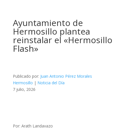
Ayuntamiento de
Hermosillo plantea
reinstalar el «Hermosillo
Flash»
Publicado por:
Juan Antonio Pérez Morales
Hermosillo
|
Noticia del Día
7 julio, 2026
Por: Arath Landavazo