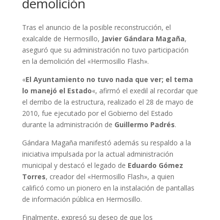
demolición
Tras el anuncio de la posible reconstrucción, el
exalcalde de Hermosillo,
Javier Gándara Magaña
,
aseguró que su administración no tuvo participación
en la demolición del «Hermosillo Flash».
«
El Ayuntamiento no tuvo nada que ver; el tema
lo manejó el Estado
«, afirmó el exedil al recordar que
el derribo de la estructura, realizado el 28 de mayo de
2010, fue ejecutado por el Gobierno del Estado
durante la administración de
Guillermo Padrés
.
Gándara Magaña manifestó además su respaldo a la
iniciativa impulsada por la actual administración
municipal y destacó el legado de
Eduardo Gómez
Torres
, creador del «Hermosillo Flash», a quien
calificó como un pionero en la instalación de pantallas
de información pública en Hermosillo.
Finalmente, expresó su deseo de que los