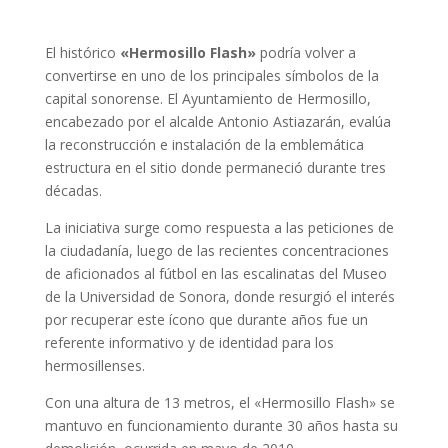
El histórico
«Hermosillo Flash»
podría volver a
convertirse en uno de los principales símbolos de la
capital sonorense. El Ayuntamiento de Hermosillo,
encabezado por el alcalde Antonio Astiazarán, evalúa
la reconstrucción e instalación de la emblemática
estructura en el sitio donde permaneció durante tres
décadas.
La iniciativa surge como respuesta a las peticiones de
la ciudadanía, luego de las recientes concentraciones
de aficionados al fútbol en las escalinatas del Museo
de la Universidad de Sonora, donde resurgió el interés
por recuperar este ícono que durante años fue un
referente informativo y de identidad para los
hermosillenses.
Con una altura de 13 metros, el «Hermosillo Flash» se
mantuvo en funcionamiento durante 30 años hasta su