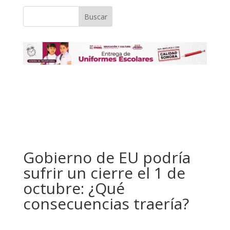
Buscar
Gobierno de EU podría
sufrir un cierre el 1 de
octubre: ¿Qué
consecuencias traería?