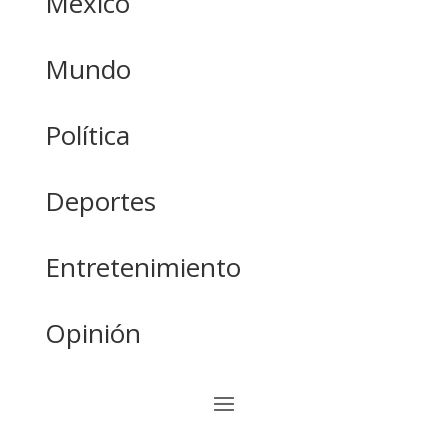
México
Mundo
Política
Deportes
Entretenimiento
Opinión