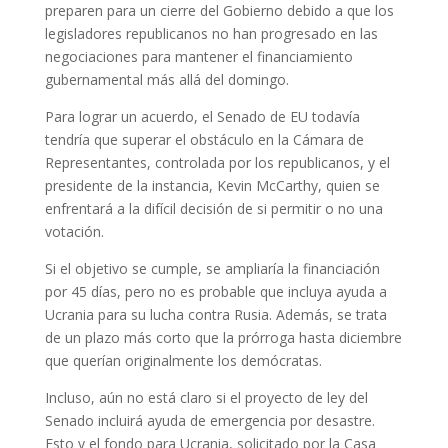
preparen para un cierre del Gobierno debido a que los
legisladores republicanos no han progresado en las
negociaciones para mantener el financiamiento
gubernamental más allá del domingo.
Para lograr un acuerdo, el Senado de EU todavía
tendría que superar el obstáculo en la Cámara de
Representantes, controlada por los republicanos, y el
presidente de la instancia, Kevin McCarthy, quien se
enfrentará a la difícil decisión de si permitir o no una
votación.
Si el objetivo se cumple, se ampliaría la financiación
por 45 días, pero no es probable que incluya ayuda a
Ucrania para su lucha contra Rusia. Además, se trata
de un plazo más corto que la prórroga hasta diciembre
que querían originalmente los demócratas.
Incluso, aún no está claro si el proyecto de ley del
Senado incluirá ayuda de emergencia por desastre.
Esto y el fondo para Ucrania, solicitado por la Casa