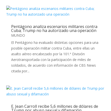
Pentágono analiza escenarios militares contra
Cuba; Trump no ha autorizado una operación
MUNDO
El Pentágono ha evaluado distintas opciones para una
posible operación militar contra Cuba, entre ellas un
asalto aéreo encabezado por la 101.ª División
Aerotransportada con la participación de miles de
soldados, de acuerdo con información de CBS News
citada por...
E. Jean Carroll recibe 5,6 millones de dólares de
Trump por abuso sexual y difamación