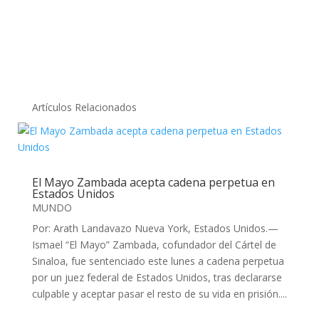
Artículos Relacionados
El Mayo Zambada acepta cadena perpetua en
Estados Unidos
MUNDO
Por: Arath Landavazo Nueva York, Estados Unidos.—
Ismael “El Mayo” Zambada, cofundador del Cártel de
Sinaloa, fue sentenciado este lunes a cadena perpetua
por un juez federal de Estados Unidos, tras declararse
culpable y aceptar pasar el resto de su vida en prisión....