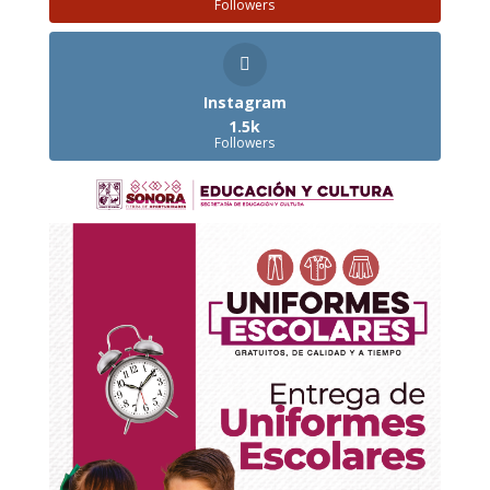
Followers
Instagram
1.5k
Followers