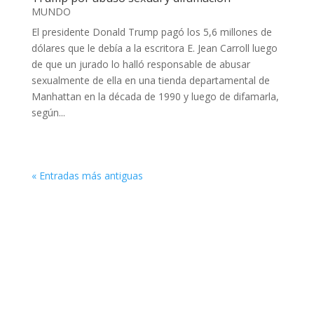
MUNDO
El presidente Donald Trump pagó los 5,6 millones de
dólares que le debía a la escritora E. Jean Carroll luego
de que un jurado lo halló responsable de abusar
sexualmente de ella en una tienda departamental de
Manhattan en la década de 1990 y luego de difamarla,
según...
« Entradas más antiguas