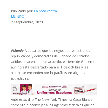
Publicado por:
La nota central
MUNDO
28 septiembre, 2023
#Mundo
A pesar de que las negociadores entre los
republicanos y demócratas del Senado de Estados
Unidos se acercan a un acuerdo, el cierre de Gobierno
aún no está descartado para el 1 de octubre y las
alertas se encienden por la ‘parálisis’ en algunas
actividades.
Ante esto, dijo The New York Times, la Casa Blanca
comenzó a aconsejar a las agencias federales que se