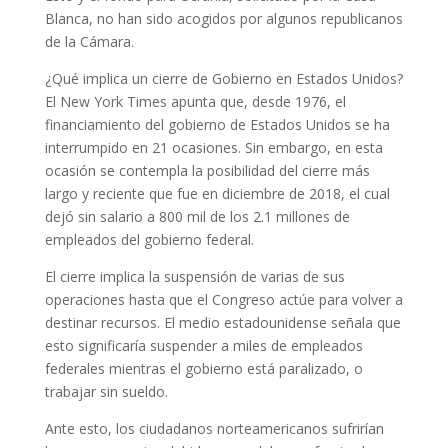
Blanca, no han sido acogidos por algunos republicanos
de la Cámara.
¿Qué implica un cierre de Gobierno en Estados Unidos?
El New York Times apunta que, desde 1976, el
financiamiento del gobierno de Estados Unidos se ha
interrumpido en 21 ocasiones. Sin embargo, en esta
ocasión se contempla la posibilidad del cierre más
largo y reciente que fue en diciembre de 2018, el cual
dejó sin salario a 800 mil de los 2.1 millones de
empleados del gobierno federal.
El cierre implica la suspensión de varias de sus
operaciones hasta que el Congreso actúe para volver a
destinar recursos. El medio estadounidense señala que
esto significaría suspender a miles de empleados
federales mientras el gobierno está paralizado, o
trabajar sin sueldo.
Ante esto, los ciudadanos norteamericanos sufrirían