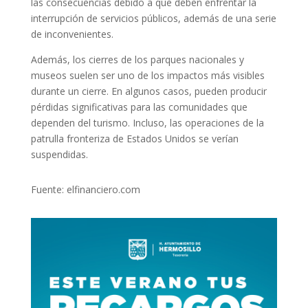
las consecuencias debido a que deben enfrentar la
interrupción de servicios públicos, además de una serie
de inconvenientes.
Además, los cierres de los parques nacionales y
museos suelen ser uno de los impactos más visibles
durante un cierre. En algunos casos, pueden producir
pérdidas significativas para las comunidades que
dependen del turismo. Incluso, las operaciones de la
patrulla fronteriza de Estados Unidos se verían
suspendidas.
Fuente: elfinanciero.com