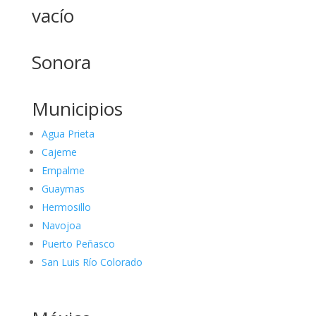
vacío
Sonora
Municipios
Agua Prieta
Cajeme
Empalme
Guaymas
Hermosillo
Navojoa
Puerto Peñasco
San Luis Río Colorado