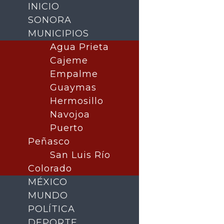
INICIO
SONORA
MUNICIPIOS
Agua Prieta
Cajeme
Empalme
Guaymas
Hermosillo
Navojoa
Puerto
Buscar
Peñasco
San Luis Río
Colorado
MÉXICO
MUNDO
POLÍTICA
DEPORTE