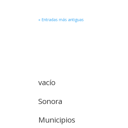
« Entradas más antiguas
vacío
Sonora
Municipios