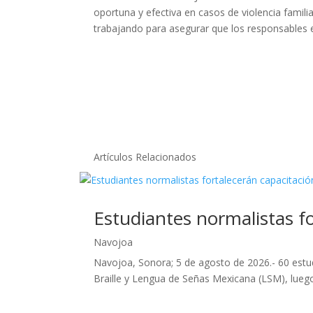
oportuna y efectiva en casos de violencia famili
trabajando para asegurar que los responsables e
Artículos Relacionados
Estudiantes normalistas f
Navojoa
Navojoa, Sonora; 5 de agosto de 2026.- 60 estu
Braille y Lengua de Señas Mexicana (LSM), luego d