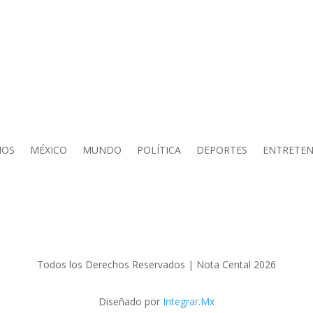
IOS
MÉXICO
MUNDO
POLÍTICA
DEPORTES
ENTRETEN
Todos los Derechos Reservados | Nota Cental 2026
Diseñado por
Integrar.Mx