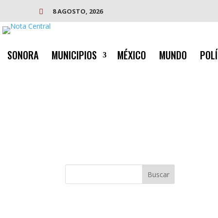
8 AGOSTO, 2026

SONORA
MUNICIPIOS
MÉXICO
MUNDO
POLÍ
Buscar