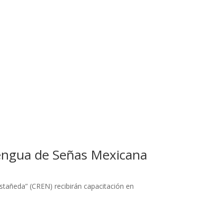
 Lengua de Señas Mexicana
stañeda” (CREN) recibirán capacitación en