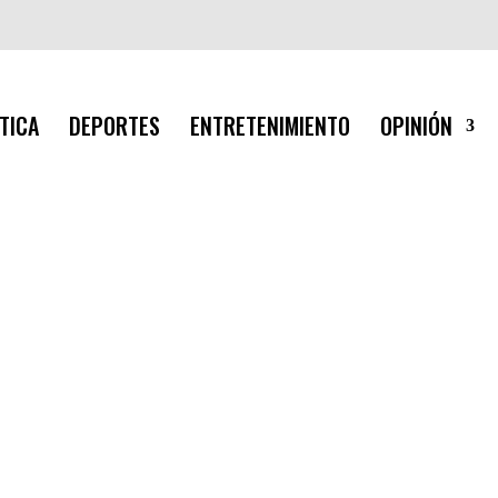
TICA
DEPORTES
ENTRETENIMIENTO
OPINIÓN