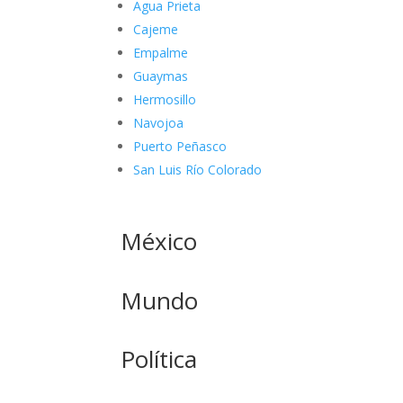
Agua Prieta
Cajeme
Empalme
Guaymas
Hermosillo
Navojoa
Puerto Peñasco
San Luis Río Colorado
México
Mundo
Política