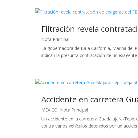
Filtración revela contrata
Nota Principal
La gobernadora de Baja California, Marina del P
indican la presunta contratación de un exagente 
Accidente en carretera Gu
MÉXICO
,
Nota Principal
Un accidente en la carretera Guadalajara-Tepic
contra varios vehículos detenidos por un accident