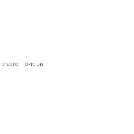
IMIENTO
OPINIÓN