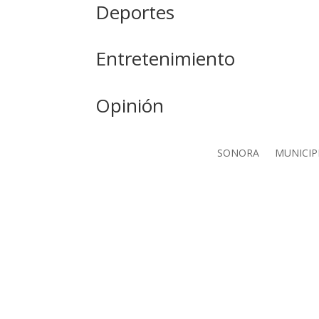
Deportes
Entretenimiento
Opinión
SONORA
MUNICIP