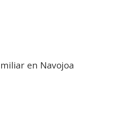
amiliar en Navojoa