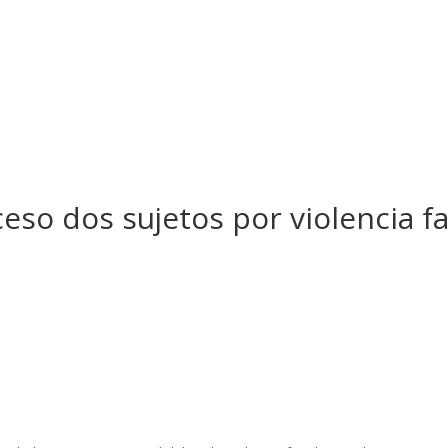
eso dos sujetos por violencia f