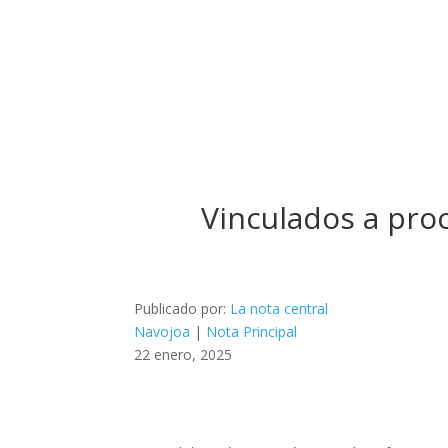
Vinculados a proc
Publicado por:
La nota central
Navojoa
|
Nota Principal
22 enero, 2025