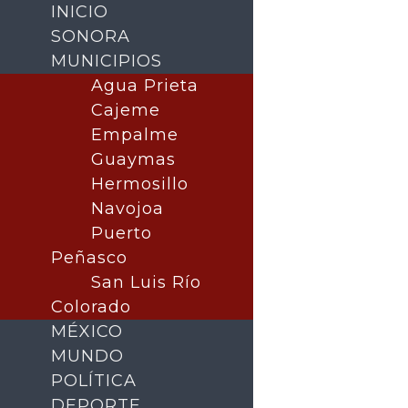
INICIO
SONORA
MUNICIPIOS
Agua Prieta
Cajeme
Empalme
Guaymas
Hermosillo
Navojoa
Puerto
Buscar
Peñasco
San Luis Río
Colorado
MÉXICO
MUNDO
POLÍTICA
DEPORTE