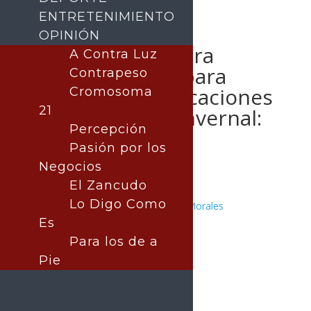
ENTRETENIMIENTO
OPINIÓN
Vacunación contra
A Contra Luz
Covid-19, clave para
Contrapeso
prevenir complicaciones
Cromosoma
21
en temporada invernal:
Percepción
SSP
Pasión por los
Negocios
El Zancudo
Lo Digo Como
Publicado por:
Juan Antonio Pérez Morales
salud
Es
12 enero, 2026
Para los de a
Pie