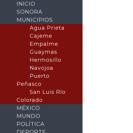
INICIO
SONORA
MUNICIPIOS
Agua Prieta
Cajeme
Empalme
Guaymas
Hermosillo
Navojoa
Puerto
Buscar
Peñasco
San Luis Río
Colorado
MÉXICO
MUNDO
POLÍTICA
DEPORTE