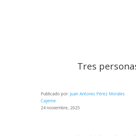
Tres persona
Publicado por:
Juan Antonio Pérez Morales
Cajeme
24 noviembre, 2025