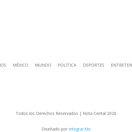
IOS
MÉXICO
MUNDO
POLÍTICA
DEPORTES
ENTRETEN
Todos los Derechos Reservados | Nota Cental 2026
Diseñado por
Integrar.Mx