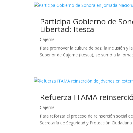
Participa Gobierno de Son
Libertad: Itesca
Cajeme
Para promover la cultura de paz, la inclusión y 
Superior de Cajeme (Itesca), se sumó a la Jorna
Refuerza ITAMA reinserci
Cajeme
Para reforzar el proceso de reinserción social 
Secretaría de Seguridad y Protección Ciudadana 