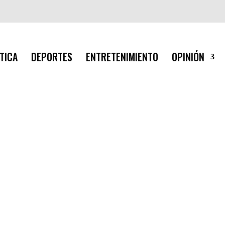
TICA
DEPORTES
ENTRETENIMIENTO
OPINIÓN