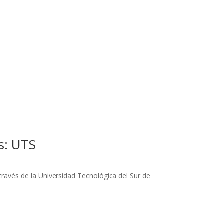
s: UTS
través de la Universidad Tecnológica del Sur de