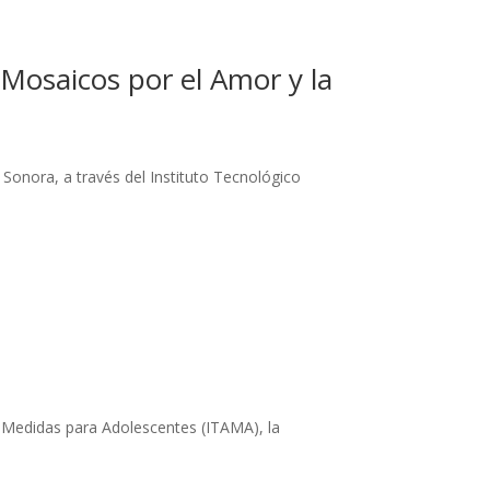
Mosaicos por el Amor y la
 Sonora, a través del Instituto Tecnológico
de Medidas para Adolescentes (ITAMA), la