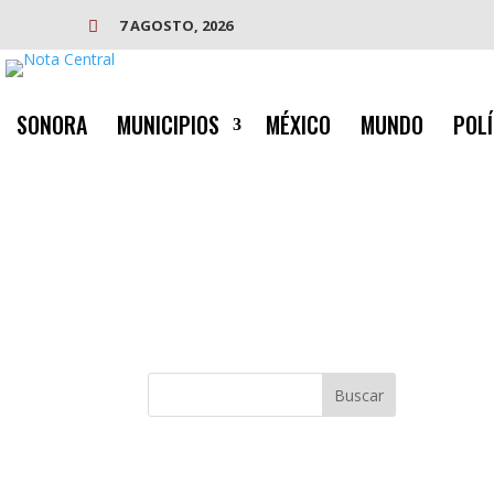
7 AGOSTO, 2026

SONORA
MUNICIPIOS
MÉXICO
MUNDO
POLÍ
Buscar