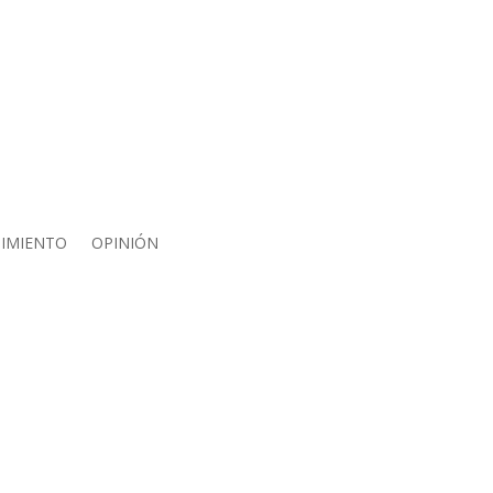
IMIENTO
OPINIÓN