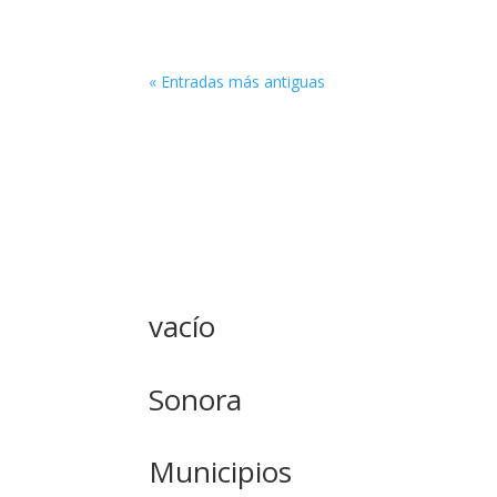
« Entradas más antiguas
vacío
Sonora
Municipios