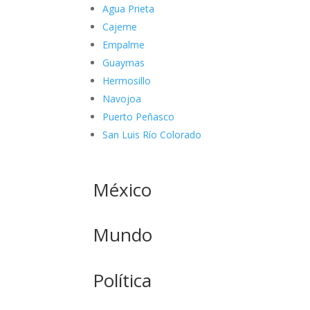
Agua Prieta
Cajeme
Empalme
Guaymas
Hermosillo
Navojoa
Puerto Peñasco
San Luis Río Colorado
México
Mundo
Política