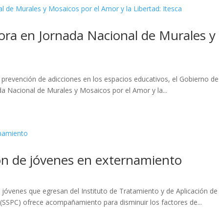
ora en Jornada Nacional de Murales y 
la prevención de adicciones en los espacios educativos, el Gobierno de
da Nacional de Murales y Mosaicos por el Amor y la...
ón de jóvenes en externamiento
de jóvenes que egresan del Instituto de Tratamiento y de Aplicación 
(SSPC) ofrece acompañamiento para disminuir los factores de...