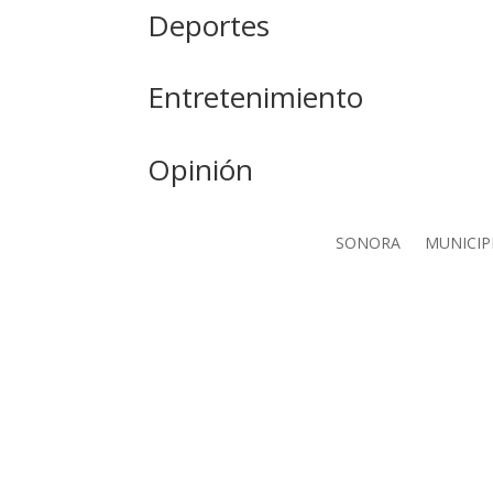
Deportes
Entretenimiento
Opinión
SONORA
MUNICIP