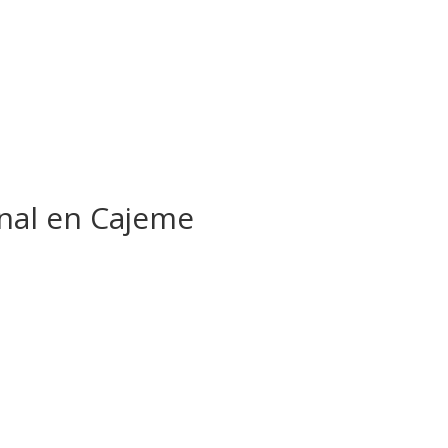
nal en Cajeme