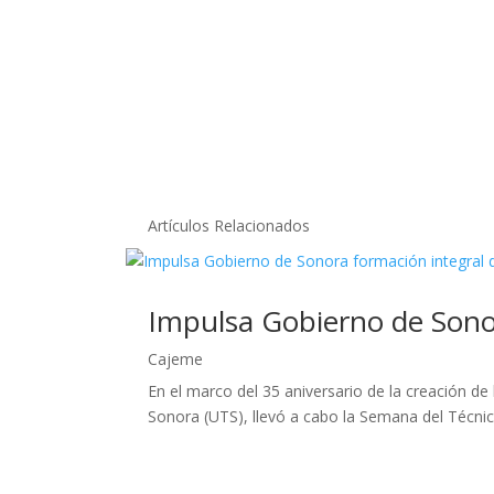
Artículos Relacionados
Impulsa Gobierno de Sonor
Cajeme
En el marco del 35 aniversario de la creación d
Sonora (UTS), llevó a cabo la Semana del Técnico 