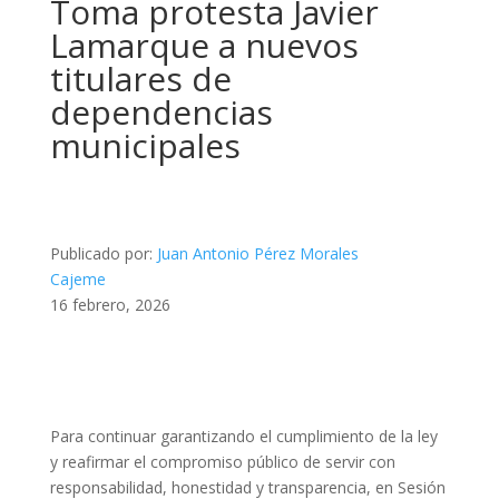
Toma protesta Javier
Lamarque a nuevos
titulares de
dependencias
municipales
Publicado por:
Juan Antonio Pérez Morales
Cajeme
16 febrero, 2026
Para continuar garantizando el cumplimiento de la ley
y reafirmar el compromiso público de servir con
responsabilidad, honestidad y transparencia, en Sesión