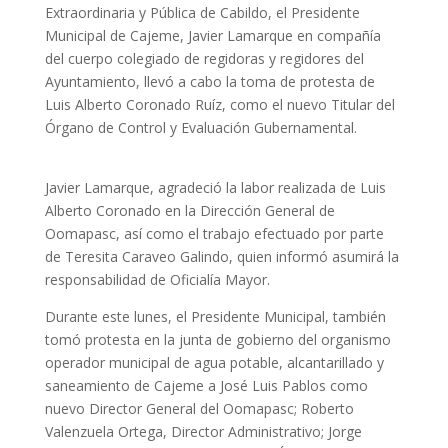
Extraordinaria y Pública de Cabildo, el Presidente
Municipal de Cajeme, Javier Lamarque en compañía
del cuerpo colegiado de regidoras y regidores del
Ayuntamiento, llevó a cabo la toma de protesta de
Luis Alberto Coronado Ruíz, como el nuevo Titular del
Órgano de Control y Evaluación Gubernamental.
Javier Lamarque, agradeció la labor realizada de Luis
Alberto Coronado en la Dirección General de
Oomapasc, así como el trabajo efectuado por parte
de Teresita Caraveo Galindo, quien informó asumirá la
responsabilidad de Oficialía Mayor.
Durante este lunes, el Presidente Municipal, también
tomó protesta en la junta de gobierno del organismo
operador municipal de agua potable, alcantarillado y
saneamiento de Cajeme a José Luis Pablos como
nuevo Director General del Oomapasc; Roberto
Valenzuela Ortega, Director Administrativo; Jorge