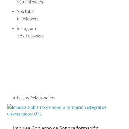
980
Followers
YouTube
0
Followers
Instagram
1.5k
Followers
Artículos Relacionados
Impulsa Gobierno de Sonora formación