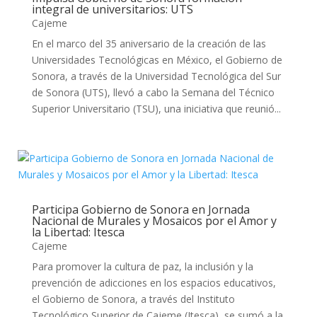
integral de universitarios: UTS
Cajeme
En el marco del 35 aniversario de la creación de las
Universidades Tecnológicas en México, el Gobierno de
Sonora, a través de la Universidad Tecnológica del Sur
de Sonora (UTS), llevó a cabo la Semana del Técnico
Superior Universitario (TSU), una iniciativa que reunió...
Participa Gobierno de Sonora en Jornada
Nacional de Murales y Mosaicos por el Amor y
la Libertad: Itesca
Cajeme
Para promover la cultura de paz, la inclusión y la
prevención de adicciones en los espacios educativos,
el Gobierno de Sonora, a través del Instituto
Tecnológico Superior de Cajeme (Itesca), se sumó a la