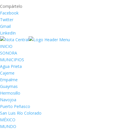
Compártelo
Facebook
Twitter
Gmail
LinkedIn
INICIO
SONORA
MUNICIPIOS
Agua Prieta
Cajeme
Empalme
Guaymas
Hermosillo
Navojoa
Puerto Peñasco
San Luis Río Colorado
MÉXICO
MUNDO