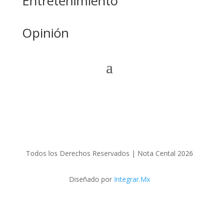
Entretenimiento
Opinión
Todos los Derechos Reservados | Nota Cental 2026
Diseñado por
Integrar.Mx