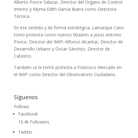
Alberto Ponce Salazar, Director del Órgano de Control
Interno y Myrna Edith García Ibarra como Directora
Técnica.
En ese sentido y de forma estratégica, Lamarque Cano
tomo protesta como nuevos titulares a Jesús Antonio
Ponce, Director del IMIP; Alfonso Alcantar, Director de
Desarrollo Urbano y Óscar Sánchez, Director de
Catastro.
También se le tomó protesta a Francisco Mercado en
el IMIP como Director del Observatorio Ciudadano.
Síguenos
Follows
Facebook
10.4k
Followers
Twitter