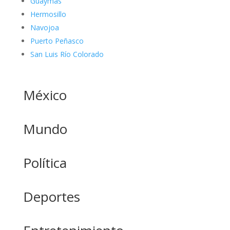
Guaymas
Hermosillo
Navojoa
Puerto Peñasco
San Luis Río Colorado
México
Mundo
Política
Deportes