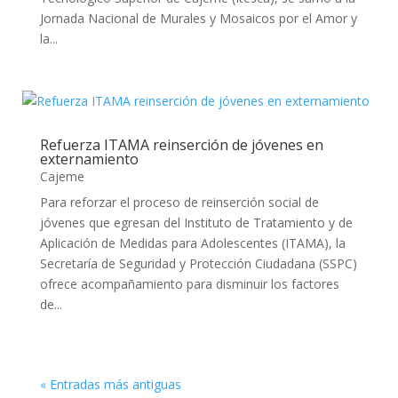
Jornada Nacional de Murales y Mosaicos por el Amor y
la...
Refuerza ITAMA reinserción de jóvenes en
externamiento
Cajeme
Para reforzar el proceso de reinserción social de
jóvenes que egresan del Instituto de Tratamiento y de
Aplicación de Medidas para Adolescentes (ITAMA), la
Secretaría de Seguridad y Protección Ciudadana (SSPC)
ofrece acompañamiento para disminuir los factores
de...
« Entradas más antiguas