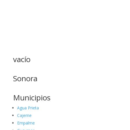
vacío
Sonora
Municipios
Agua Prieta
Cajeme
Empalme