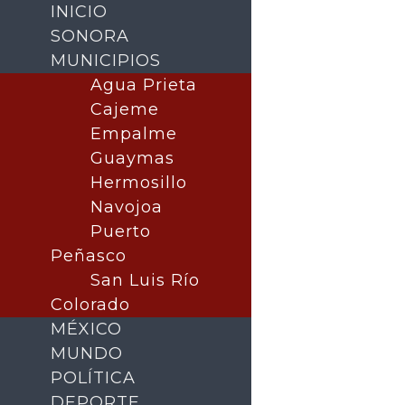
INICIO
SONORA
MUNICIPIOS
Agua Prieta
Cajeme
Empalme
Guaymas
Hermosillo
Navojoa
Puerto
Buscar
Peñasco
San Luis Río
Colorado
MÉXICO
MUNDO
POLÍTICA
DEPORTE