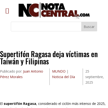
Buscar
Supertifón Ragasa deja víctimas en
Taiwán y Filipinas
Publicado por:
Juan Antonio
MUNDO
|
25
Pérez Morales
Noticia del Día
septiembre,
2025
El
supertifón Ragasa
, considerado el ciclón más intenso de 2025,