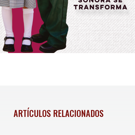
ARTÍCULOS RELACIONADOS