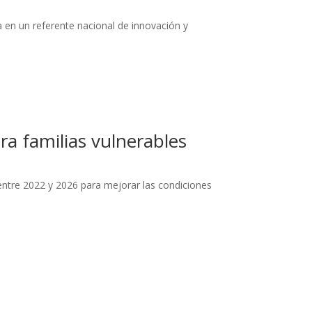
 en un referente nacional de innovación y
ra familias vulnerables
ntre 2022 y 2026 para mejorar las condiciones