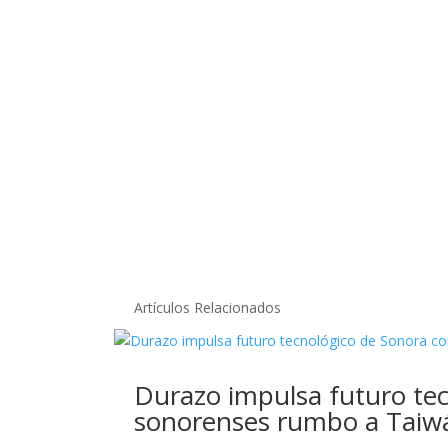
Artículos Relacionados
Durazo impulsa futuro tec
sonorenses rumbo a Taiw