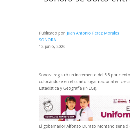
Publicado por:
Juan Antonio Pérez Morales
SONORA
12 junio, 2026
Sonora registró un incremento del 5.5 por ciento 
colocándose en el cuarto lugar nacional en crec
Estadística y Geografía (INEGI).
El gobernador Alfonso Durazo Montaño señaló qu