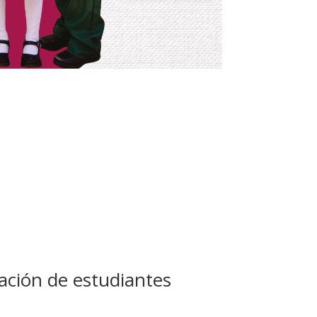
ación de estudiantes