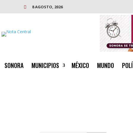
8 AGOSTO, 2026

SONORA
MUNICIPIOS
MÉXICO
MUNDO
POLÍ