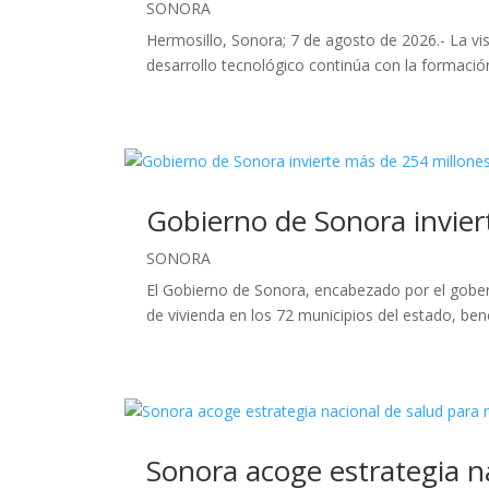
SONORA
Hermosillo, Sonora; 7 de agosto de 2026.- La v
desarrollo tecnológico continúa con la formación
Gobierno de Sonora invier
SONORA
El Gobierno de Sonora, encabezado por el gobe
de vivienda en los 72 municipios del estado, bene
Sonora acoge estrategia n