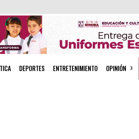
TICA
DEPORTES
ENTRETENIMIENTO
OPINIÓN