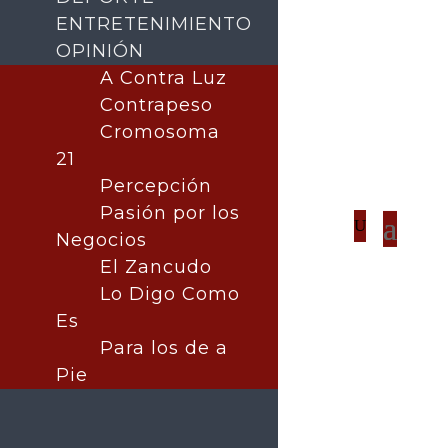
ENTRETENIMIENTO
OPINIÓN
A Contra Luz
Contrapeso
Cromosoma
21
Percepción
Pasión por los
Negocios
El Zancudo
Lo Digo Como
Es
Para los de a
Pie