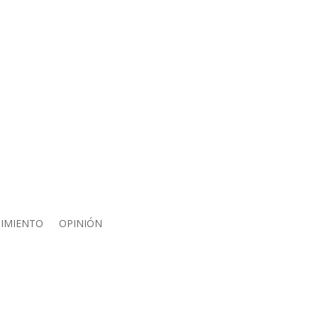
IMIENTO
OPINIÓN