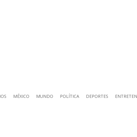
IOS
MÉXICO
MUNDO
POLÍTICA
DEPORTES
ENTRETEN