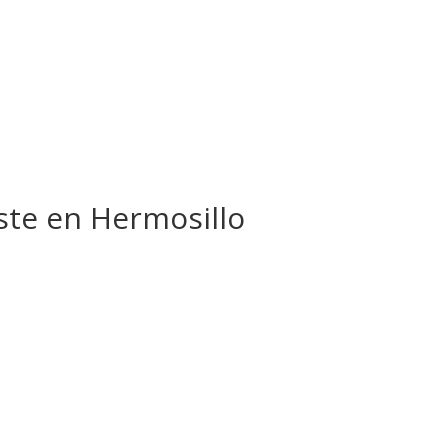
sste en Hermosillo