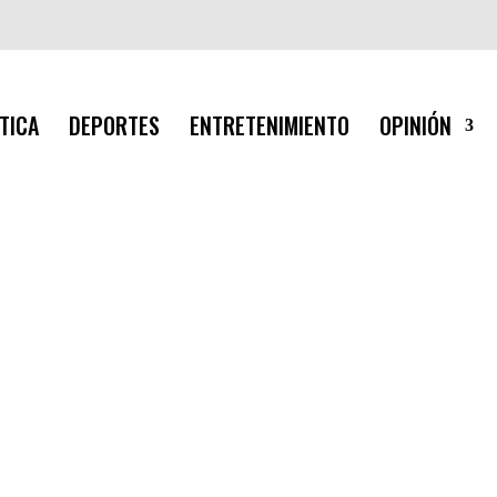
TICA
DEPORTES
ENTRETENIMIENTO
OPINIÓN