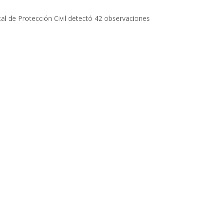
tal de Protección Civil detectó 42 observaciones