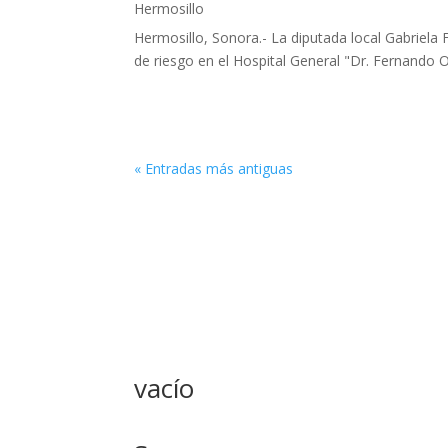
Hermosillo
Hermosillo, Sonora.- La diputada local Gabriela 
de riesgo en el Hospital General "Dr. Fernando O
« Entradas más antiguas
vacío