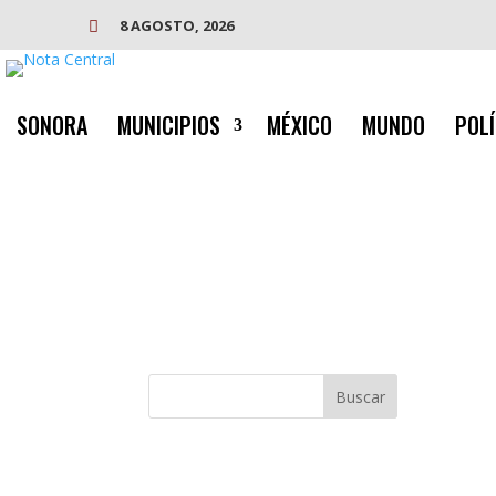
8 AGOSTO, 2026

SONORA
MUNICIPIOS
MÉXICO
MUNDO
POLÍ
Buscar