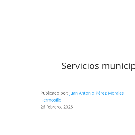
Servicios municip
Publicado por:
Juan Antonio Pérez Morales
Hermosillo
26 febrero, 2026