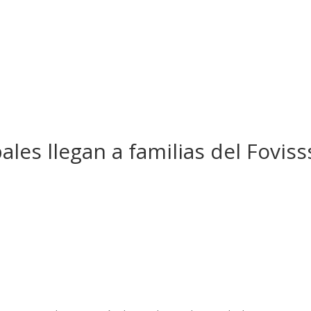
ales llegan a familias del Fovis