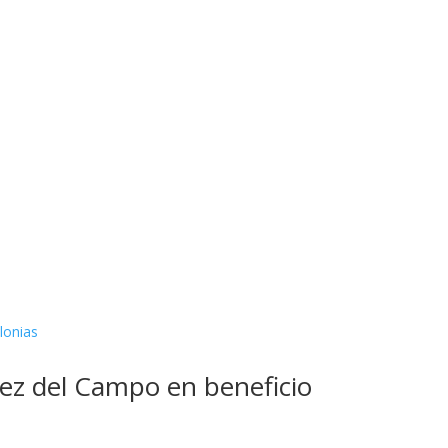
mez del Campo en beneficio