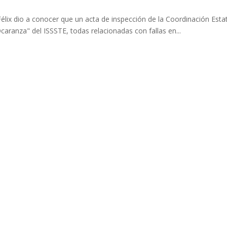
Félix dio a conocer que un acta de inspección de la Coordinación Esta
caranza" del ISSSTE, todas relacionadas con fallas en...