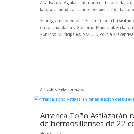
Ana Isabela Aguilar, anfitriona de la jornada, e
la oportunidad de atender pendientes de la com
El programa Miércoles En Tu Colonia ha visitado 
entre ciudadanía y Gobierno Municipal. En la jor
Públicos Municipales, AMECC, Policía Preventiva,
Artículos Relacionados
Arranca Toño Astiazarán r
de hermosillenses de 22 c
Hermosillo