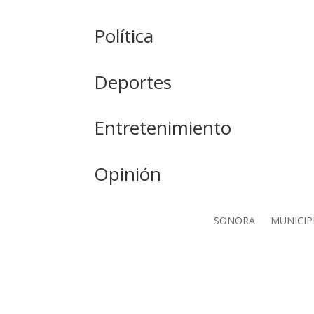
Política
Deportes
Entretenimiento
Opinión
SONORA
MUNICIP