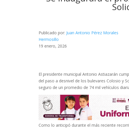
Soli
Publicado por:
Juan Antonio Pérez Morales
Hermosillo
19 enero, 2026
El presidente municipal Antonio Astiazarán cum
del paso a desnivel de los bulevares Colosio y S
seguro de un promedio de 74 mil vehículos diar
Como lo anticipó durante el más reciente recorri