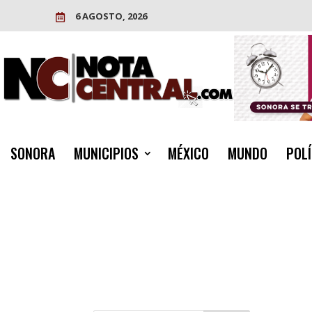
6 AGOSTO, 2026

SONORA
MUNICIPIOS
MÉXICO
MUNDO
POLÍ