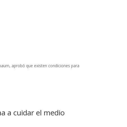
nbaum, aprobó que existen condiciones para
ma a cuidar el medio