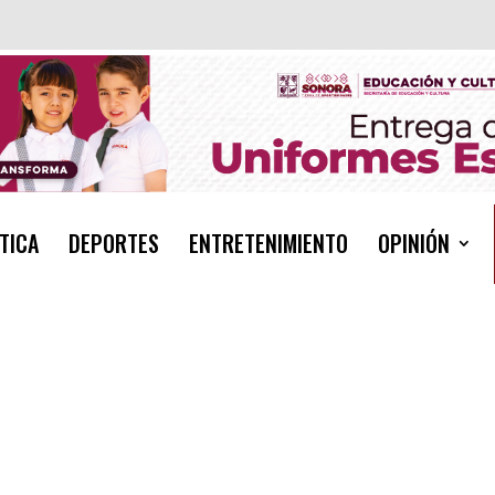
TICA
DEPORTES
ENTRETENIMIENTO
OPINIÓN