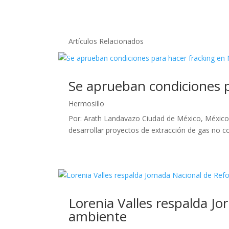
Artículos Relacionados
Se aprueban condiciones p
Hermosillo
Por: Arath Landavazo Ciudad de México, México.
desarrollar proyectos de extracción de gas no co
Lorenia Valles respalda Jo
ambiente