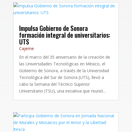
Impulsa Gobierno de Sonora
formación integral de universitarios:
UTS
Cajeme
En el marco del 35 aniversario de la creación de
las Universidades Tecnológicas en México, el
Gobierno de Sonora, a través de la Universidad
Tecnológica del Sur de Sonora (UTS), llevó a
cabo la Semana del Técnico Superior
Universitario (TSU), una iniciativa que reunió...