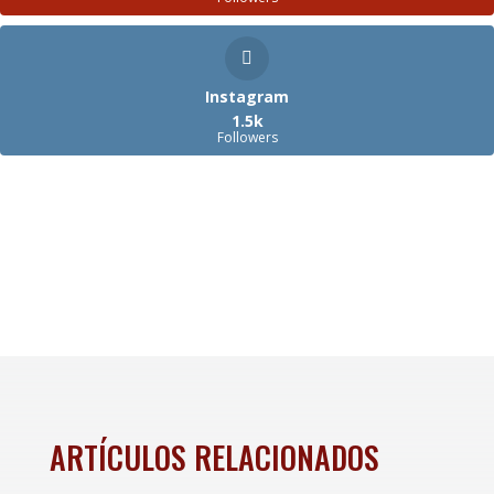
Instagram
1.5k
Followers
ARTÍCULOS RELACIONADOS