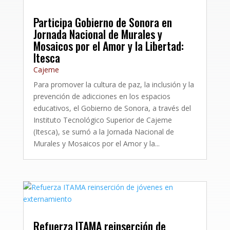
Participa Gobierno de Sonora en
Jornada Nacional de Murales y
Mosaicos por el Amor y la Libertad:
Itesca
Cajeme
Para promover la cultura de paz, la inclusión y la
prevención de adicciones en los espacios
educativos, el Gobierno de Sonora, a través del
Instituto Tecnológico Superior de Cajeme
(Itesca), se sumó a la Jornada Nacional de
Murales y Mosaicos por el Amor y la...
Refuerza ITAMA reinserción de