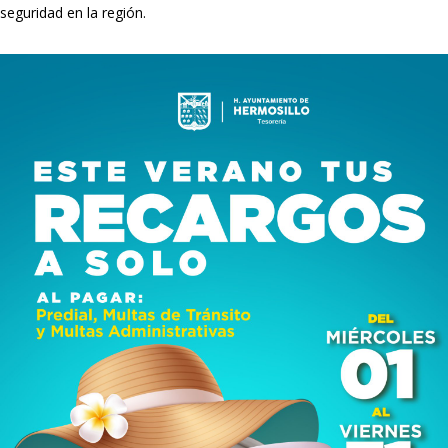
seguridad en la región.