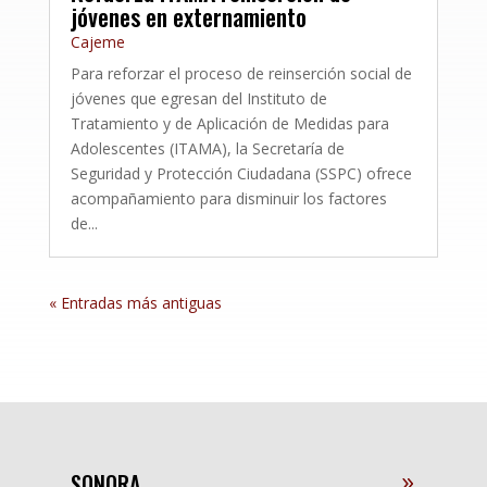
jóvenes en externamiento
Cajeme
Para reforzar el proceso de reinserción social de
jóvenes que egresan del Instituto de
Tratamiento y de Aplicación de Medidas para
Adolescentes (ITAMA), la Secretaría de
Seguridad y Protección Ciudadana (SSPC) ofrece
acompañamiento para disminuir los factores
de...
« Entradas más antiguas
SONORA