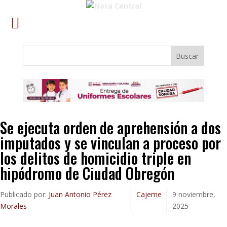
Buscar
Se ejecuta orden de aprehensión a dos
imputados y se vinculan a proceso por
los delitos de homicidio triple en
hipódromo de Ciudad Obregón
Publicado por:
Juan Antonio Pérez
Cajeme
9 noviembre,
Morales
2025