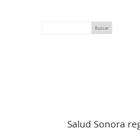
Buscar
Salud Sonora reg