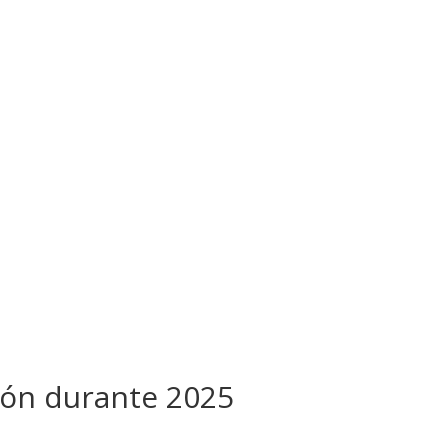
ción durante 2025