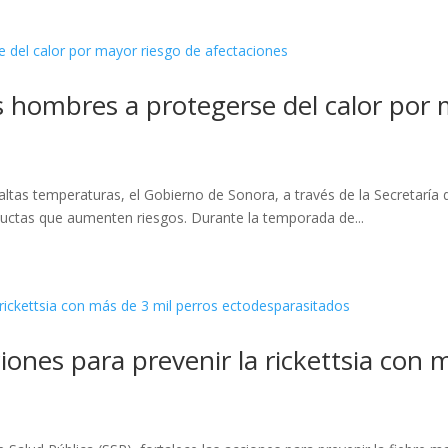
s hombres a protegerse del calor por 
ltas temperaturas, el Gobierno de Sonora, a través de la Secretaría 
ductas que aumenten riesgos. Durante la temporada de...
ones para prevenir la rickettsia con 