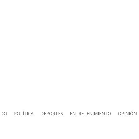
NDO
POLÍTICA
DEPORTES
ENTRETENIMIENTO
OPINIÓN