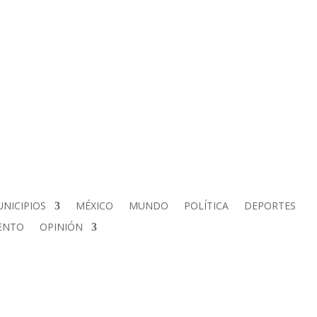
NICIPIOS
MÉXICO
MUNDO
POLÍTICA
DEPORTES
ENTO
OPINIÓN