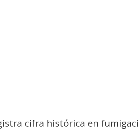
istra cifra histórica en fumiga