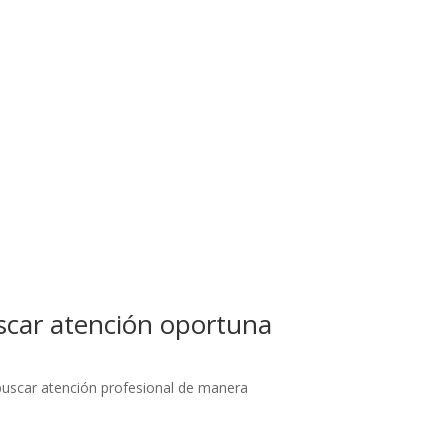
uscar atención oportuna
 buscar atención profesional de manera