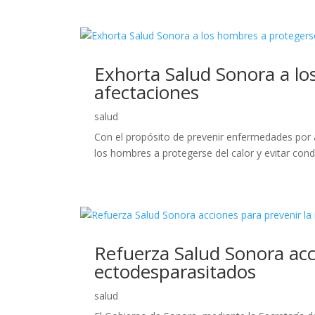
Exhorta Salud Sonora a lo
afectaciones
salud
Con el propósito de prevenir enfermedades por a
los hombres a protegerse del calor y evitar con
Refuerza Salud Sonora acci
ectodesparasitados
salud