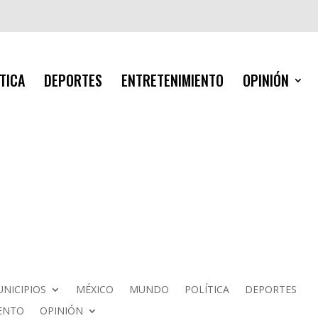
TICA
DEPORTES
ENTRETENIMIENTO
OPINIÓN
NICIPIOS
MÉXICO
MUNDO
POLÍTICA
DEPORTES
ENTO
OPINIÓN