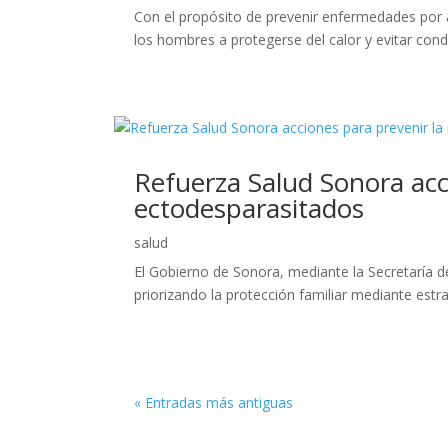
Con el propósito de prevenir enfermedades por a
los hombres a protegerse del calor y evitar con
Refuerza Salud Sonora acci
ectodesparasitados
salud
El Gobierno de Sonora, mediante la Secretaría d
priorizando la protección familiar mediante estra
« Entradas más antiguas