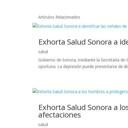
Artículos Relacionados
Exhorta Salud Sonora a ide
salud
Gobierno de Sonora, mediante la Secretaría de S
oportuna. La depresión puede presentarse de dist
Exhorta Salud Sonora a lo
afectaciones
salud