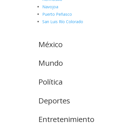
Navojoa
Puerto Peñasco
San Luis Río Colorado
México
Mundo
Política
Deportes
Entretenimiento