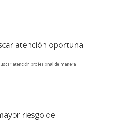
uscar atención oportuna
 buscar atención profesional de manera
mayor riesgo de