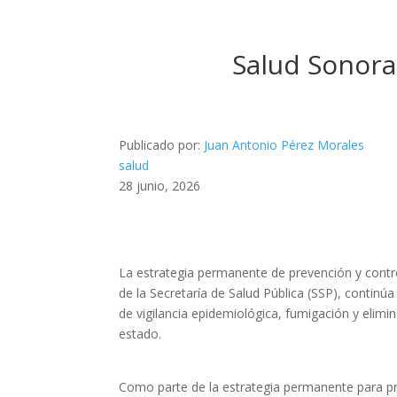
Salud Sonora
Publicado por:
Juan Antonio Pérez Morales
salud
28 junio, 2026
La estrategia permanente de prevención y contr
de la Secretaría de Salud Pública (SSP), continúa
de vigilancia epidemiológica, fumigación y elimi
estado.
Como parte de la estrategia permanente para pro