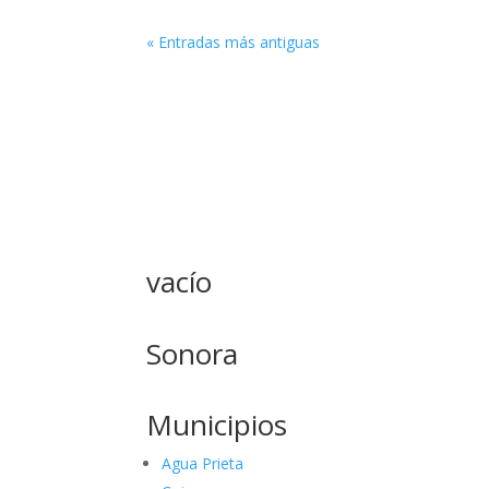
« Entradas más antiguas
vacío
Sonora
Municipios
Agua Prieta