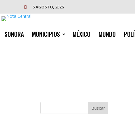
5 AGOSTO, 2026

SONORA
MUNICIPIOS
MÉXICO
MUNDO
POLÍ
Buscar