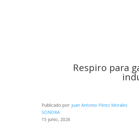
Respiro para g
ind
Publicado por:
Juan Antonio Pérez Morales
SONORA
15 junio, 2026