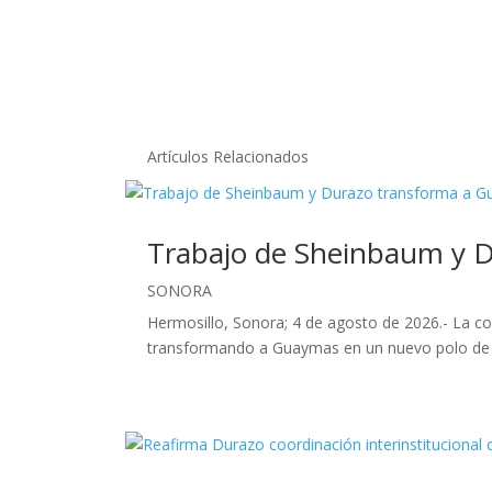
Artículos Relacionados
Trabajo de Sheinbaum y D
SONORA
Hermosillo, Sonora; 4 de agosto de 2026.- La c
transformando a Guaymas en un nuevo polo de de