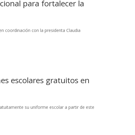
ional para fortalecer la
en coordinación con la presidenta Claudia
s escolares gratuitos en
atuitamente su uniforme escolar a partir de este