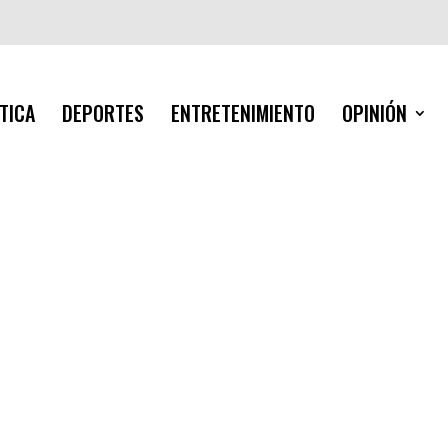
TICA
DEPORTES
ENTRETENIMIENTO
OPINIÓN