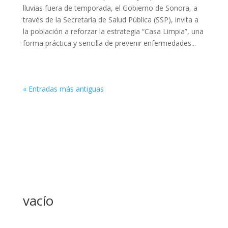
lluvias fuera de temporada, el Gobierno de Sonora, a
través de la Secretaría de Salud Pública (SSP), invita a
la población a reforzar la estrategia “Casa Limpia”, una
forma práctica y sencilla de prevenir enfermedades...
« Entradas más antiguas
vacío