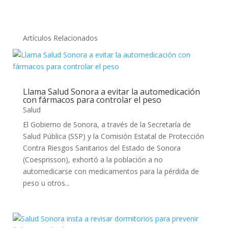
Artículos Relacionados
Llama Salud Sonora a evitar la automedicación
con fármacos para controlar el peso
Salud
El Gobierno de Sonora, a través de la Secretaría de
Salud Pública (SSP) y la Comisión Estatal de Protección
Contra Riesgos Sanitarios del Estado de Sonora
(Coesprisson), exhortó a la población a no
automedicarse con medicamentos para la pérdida de
peso u otros...