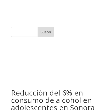
Buscar
Reducción del 6% en
consumo de alcohol en
adolescentes en Sonora