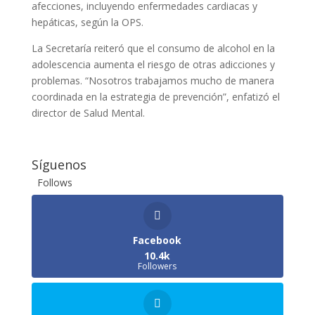
afecciones, incluyendo enfermedades cardiacas y
hepáticas, según la OPS.
La Secretaría reiteró que el consumo de alcohol en la
adolescencia aumenta el riesgo de otras adicciones y
problemas. “Nosotros trabajamos mucho de manera
coordinada en la estrategia de prevención”, enfatizó el
director de Salud Mental.
Síguenos
Follows
Facebook
10.4k
Followers