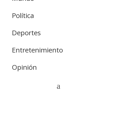
Política
Deportes
Entretenimiento
Opinión