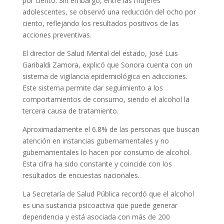
por ciento. Sin embargo, entre las mujeres
adolescentes, se observó una reducción del ocho por
ciento, reflejando los resultados positivos de las
acciones preventivas.
El director de Salud Mental del estado, José Luis
Garibaldi Zamora, explicó que Sonora cuenta con un
sistema de vigilancia epidemiológica en adicciones.
Este sistema permite dar seguimiento a los
comportamientos de consumo, siendo el alcohol la
tercera causa de tratamiento.
Aproximadamente el 6.8% de las personas que buscan
atención en instancias gubernamentales y no
gubernamentales lo hacen por consumo de alcohol.
Esta cifra ha sido constante y coincide con los
resultados de encuestas nacionales.
La Secretaría de Salud Pública recordó que el alcohol
es una sustancia psicoactiva que puede generar
dependencia y está asociada con más de 200