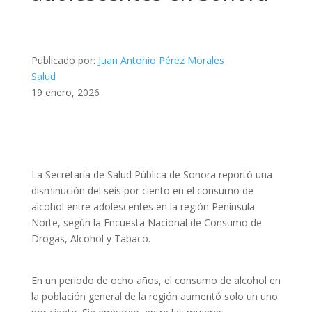
Publicado por:
Juan Antonio Pérez Morales
Salud
19 enero, 2026
La Secretaría de Salud Pública de Sonora reportó una
disminución del seis por ciento en el consumo de
alcohol entre adolescentes en la región Península
Norte, según la Encuesta Nacional de Consumo de
Drogas, Alcohol y Tabaco.
En un periodo de ocho años, el consumo de alcohol en
la población general de la región aumentó solo un uno