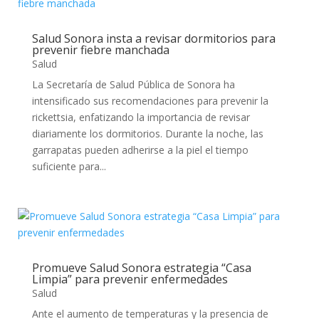
Salud Sonora insta a revisar dormitorios para
prevenir fiebre manchada
Salud
La Secretaría de Salud Pública de Sonora ha
intensificado sus recomendaciones para prevenir la
rickettsia, enfatizando la importancia de revisar
diariamente los dormitorios. Durante la noche, las
garrapatas pueden adherirse a la piel el tiempo
suficiente para...
Promueve Salud Sonora estrategia “Casa
Limpia” para prevenir enfermedades
Salud
Ante el aumento de temperaturas y la presencia de