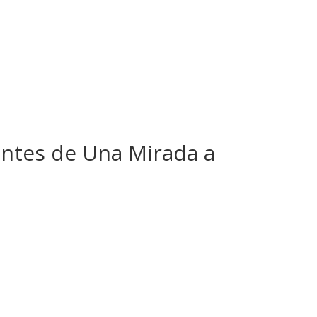
antes de Una Mirada a