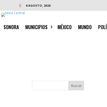
6 AGOSTO, 2026

SONORA
MUNICIPIOS
MÉXICO
MUNDO
POLÍ
Buscar