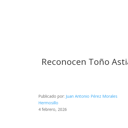
Reconocen Toño Astia
Publicado por:
Juan Antonio Pérez Morales
Hermosillo
4 febrero, 2026