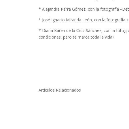
* Alejandra Parra Gómez, con la fotografía «De
* José Ignacio Miranda León, con la fotografía «
* Diana Karen de la Cruz Sánchez, con la fotogr
condiciones, pero te marca toda la vida»
Artículos Relacionados