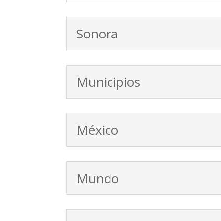
Sonora
Municipios
México
Mundo