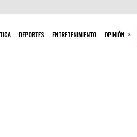
TICA
DEPORTES
ENTRETENIMIENTO
OPINIÓN