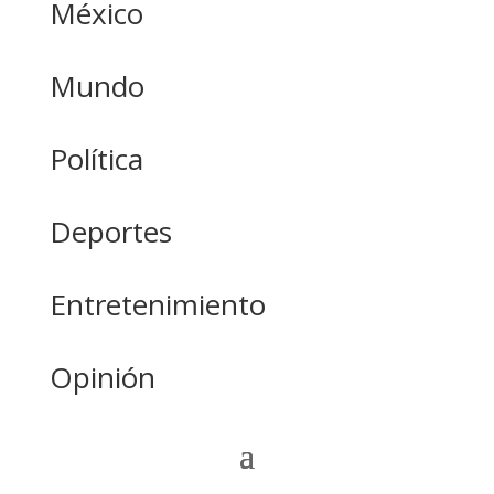
México
Mundo
Política
Deportes
Entretenimiento
Opinión