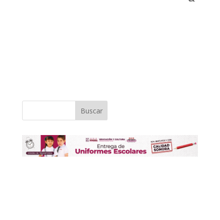
Buscar