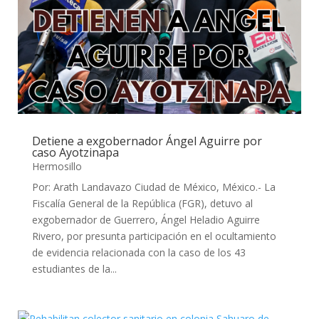
Detiene a exgobernador Ángel Aguirre por
caso Ayotzinapa
Hermosillo
Por: Arath Landavazo Ciudad de México, México.- La
Fiscalía General de la República (FGR), detuvo al
exgobernador de Guerrero, Ángel Heladio Aguirre
Rivero, por presunta participación en el ocultamiento
de evidencia relacionada con la caso de los 43
estudiantes de la...