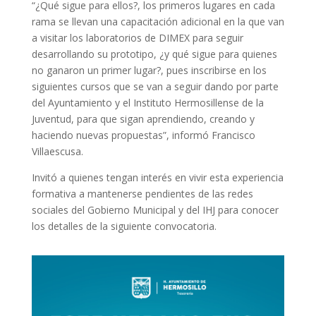
“¿Qué sigue para ellos?, los primeros lugares en cada
rama se llevan una capacitación adicional en la que van
a visitar los laboratorios de DIMEX para seguir
desarrollando su prototipo, ¿y qué sigue para quienes
no ganaron un primer lugar?, pues inscribirse en los
siguientes cursos que se van a seguir dando por parte
del Ayuntamiento y el Instituto Hermosillense de la
Juventud, para que sigan aprendiendo, creando y
haciendo nuevas propuestas”, informó Francisco
Villaescusa.
Invitó a quienes tengan interés en vivir esta experiencia
formativa a mantenerse pendientes de las redes
sociales del Gobierno Municipal y del IHJ para conocer
los detalles de la siguiente convocatoria.