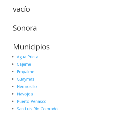
vacío
Sonora
Municipios
Agua Prieta
Cajeme
Empalme
Guaymas
Hermosillo
Navojoa
Puerto Peñasco
San Luis Río Colorado