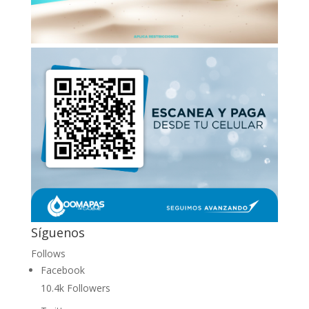
Síguenos
Follows
Facebook
10.4k
Followers