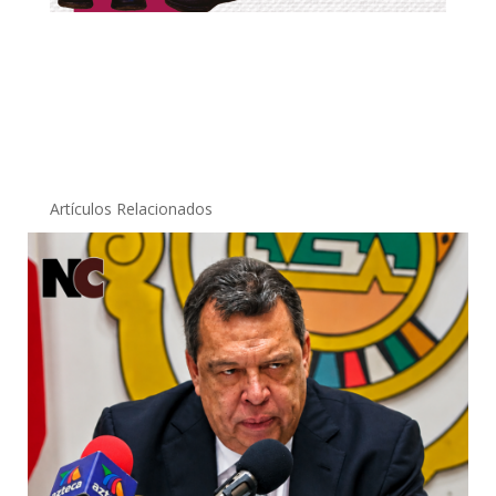
Artículos Relacionados