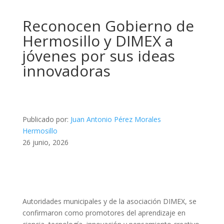
Reconocen Gobierno de
Hermosillo y DIMEX a
jóvenes por sus ideas
innovadoras
Publicado por:
Juan Antonio Pérez Morales
Hermosillo
26 junio, 2026
Autoridades municipales y de la asociación DIMEX, se
confirmaron como promotores del aprendizaje en