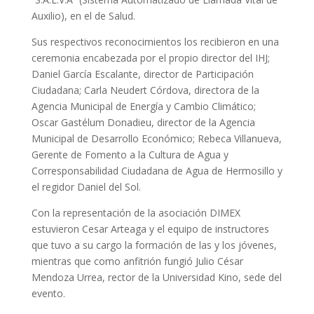
Auxilio), en el de Salud.
Sus respectivos reconocimientos los recibieron en una
ceremonia encabezada por el propio director del IHJ;
Daniel García Escalante, director de Participación
Ciudadana; Carla Neudert Córdova, directora de la
Agencia Municipal de Energía y Cambio Climático;
Oscar Gastélum Donadieu, director de la Agencia
Municipal de Desarrollo Económico; Rebeca Villanueva,
Gerente de Fomento a la Cultura de Agua y
Corresponsabilidad Ciudadana de Agua de Hermosillo y
el regidor Daniel del Sol.
Con la representación de la asociación DIMEX
estuvieron Cesar Arteaga y el equipo de instructores
que tuvo a su cargo la formación de las y los jóvenes,
mientras que como anfitrión fungió Julio César
Mendoza Urrea, rector de la Universidad Kino, sede del
evento.