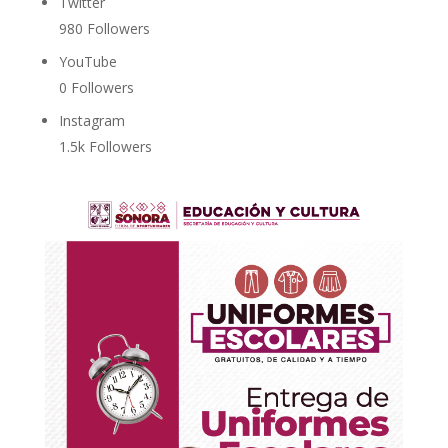
Twitter
980
Followers
YouTube
0
Followers
Instagram
1.5k
Followers