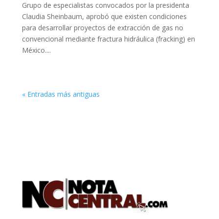
Grupo de especialistas convocados por la presidenta
Claudia Sheinbaum, aprobó que existen condiciones
para desarrollar proyectos de extracción de gas no
convencional mediante fractura hidráulica (fracking) en
México....
« Entradas más antiguas