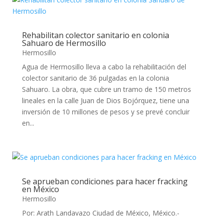
Rehabilitan colector sanitario en colonia
Sahuaro de Hermosillo
Hermosillo
Agua de Hermosillo lleva a cabo la rehabilitación del
colector sanitario de 36 pulgadas en la colonia
Sahuaro. La obra, que cubre un tramo de 150 metros
lineales en la calle Juan de Dios Bojórquez, tiene una
inversión de 10 millones de pesos y se prevé concluir
en...
Se aprueban condiciones para hacer fracking
en México
Hermosillo
Por: Arath Landavazo Ciudad de México, México.-