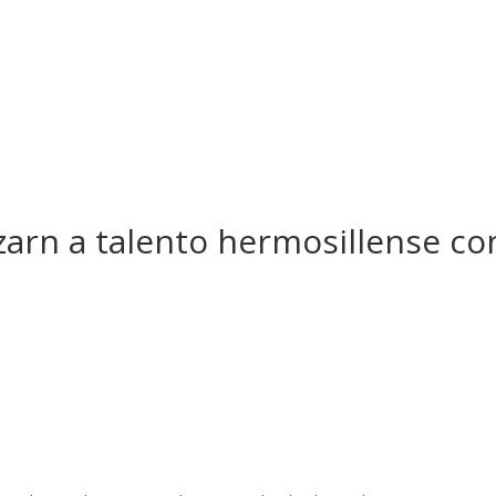
arn a talento hermosillense co