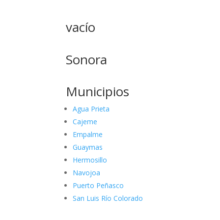
vacío
Sonora
Municipios
Agua Prieta
Cajeme
Empalme
Guaymas
Hermosillo
Navojoa
Puerto Peñasco
San Luis Río Colorado