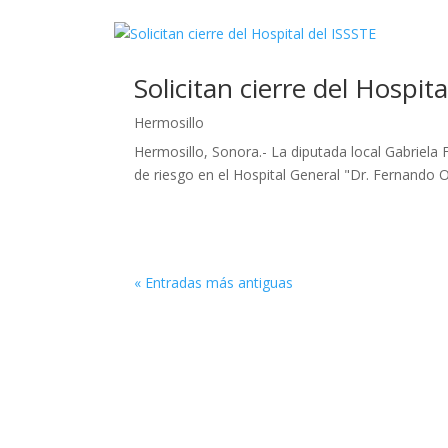
Solicitan cierre del Hospit
Hermosillo
Hermosillo, Sonora.- La diputada local Gabriela 
de riesgo en el Hospital General "Dr. Fernando O
« Entradas más antiguas