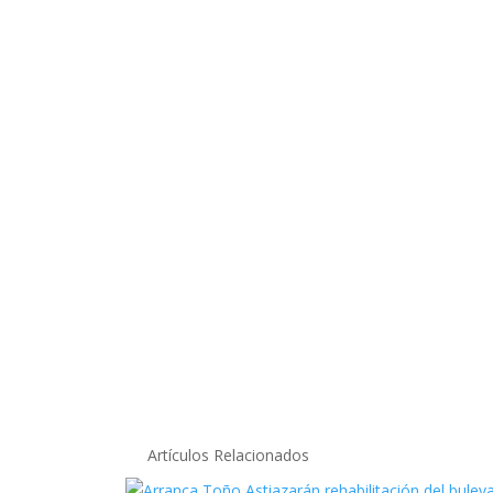
Artículos Relacionados