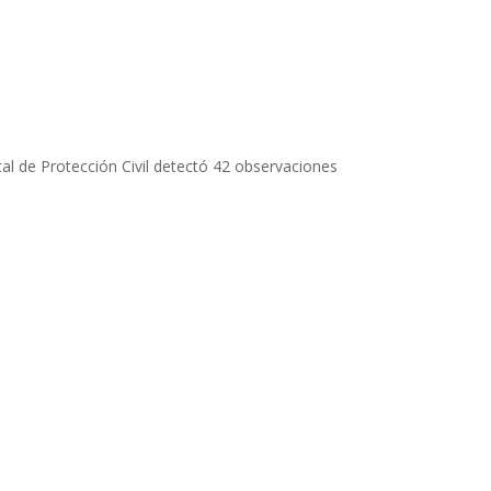
tal de Protección Civil detectó 42 observaciones