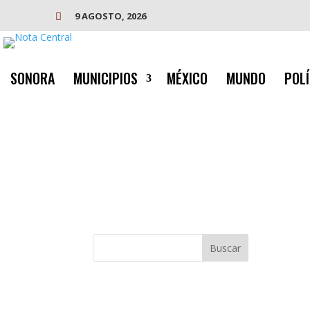
9 AGOSTO, 2026

SONORA
MUNICIPIOS
MÉXICO
MUNDO
POLÍ
Buscar