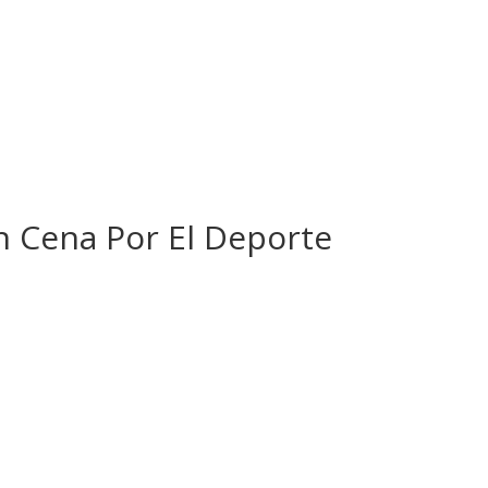
n Cena Por El Deporte