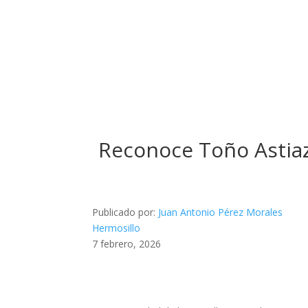
Reconoce Toño Astiaz
Publicado por:
Juan Antonio Pérez Morales
Hermosillo
7 febrero, 2026