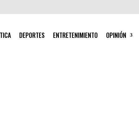
TICA
DEPORTES
ENTRETENIMIENTO
OPINIÓN