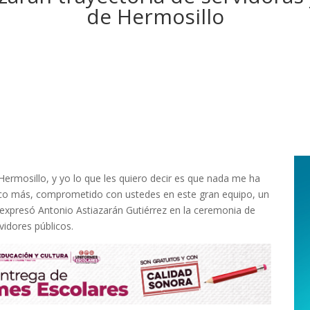
de Hermosillo
ermosillo, y yo lo que les quiero decir es que nada me ha
lico más, comprometido con ustedes en este gran equipo, un
, expresó Antonio Astiazarán Gutiérrez en la ceremonia de
vidores públicos.