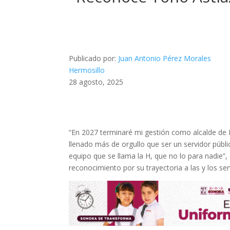
Publicado por:
Juan Antonio Pérez Morales
Hermosillo
28 agosto, 2025
“En 2027 terminaré mi gestión como alcalde de H
llenado más de orgullo que ser un servidor púb
equipo que se llama la H, que no lo para nadie”
reconocimiento por su trayectoria a las y los ser