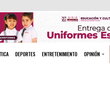
TICA
DEPORTES
ENTRETENIMIENTO
OPINIÓN