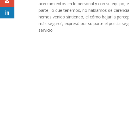
acercamientos en lo personal y con su equipo, 
parte, lo que tenemos, no hablamos de carencia
hemos venido sintiendo, el cómo bajar la perce
más seguro”, expresó por su parte el policía s
servicio.