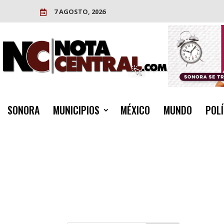
7 AGOSTO, 2026

SONORA
MUNICIPIOS
MÉXICO
MUNDO
POLÍ