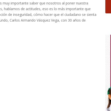
es muy importante saber que nosotros al poner nuestra
s, hablamos de actitudes, eso es lo más importante que
pción de inseguridad, cómo hacer que el ciudadano se sienta
egundo, Carlos Armando Vásquez Vega, con 30 años de