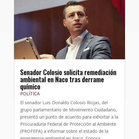
Senador Colosio solicita remediación
ambiental en Naco tras derrame
químico
POLÍTICA
El senador Luis Donaldo Colosio Riojas, del
grupo parlamentario de Movimiento Ciudadano,
presentó un punto de acuerdo para exhortar a la
Procuraduría Federal de Protección al Ambiente
(PROFEPA) a informar sobre el estado de la
emergencia ambiental en Naco, Sonora,...