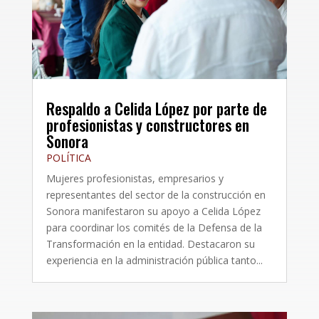
Respaldo a Celida López por parte de
profesionistas y constructores en
Sonora
POLÍTICA
Mujeres profesionistas, empresarios y
representantes del sector de la construcción en
Sonora manifestaron su apoyo a Celida López
para coordinar los comités de la Defensa de la
Transformación en la entidad. Destacaron su
experiencia en la administración pública tanto...