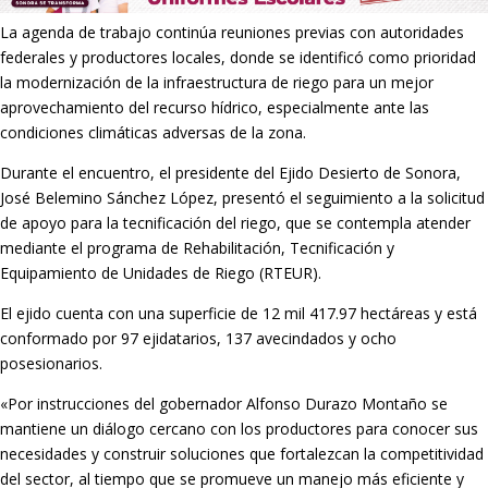
La agenda de trabajo continúa reuniones previas con autoridades
federales y productores locales, donde se identificó como prioridad
la modernización de la infraestructura de riego para un mejor
aprovechamiento del recurso hídrico, especialmente ante las
condiciones climáticas adversas de la zona.
Durante el encuentro, el presidente del Ejido Desierto de Sonora,
José Belemino Sánchez López, presentó el seguimiento a la solicitud
de apoyo para la tecnificación del riego, que se contempla atender
mediante el programa de Rehabilitación, Tecnificación y
Equipamiento de Unidades de Riego (RTEUR).
El ejido cuenta con una superficie de 12 mil 417.97 hectáreas y está
conformado por 97 ejidatarios, 137 avecindados y ocho
posesionarios.
«Por instrucciones del gobernador Alfonso Durazo Montaño se
mantiene un diálogo cercano con los productores para conocer sus
necesidades y construir soluciones que fortalezcan la competitividad
del sector, al tiempo que se promueve un manejo más eficiente y