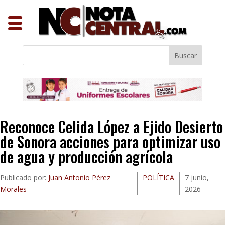
Buscar
Reconoce Celida López a Ejido Desierto
de Sonora acciones para optimizar uso
de agua y producción agrícola
Publicado por:
Juan Antonio Pérez
POLÍTICA
7 junio,
Morales
2026