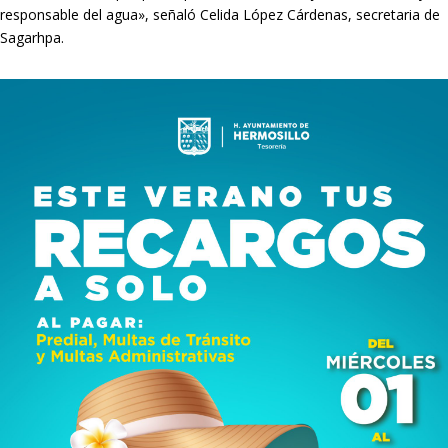
responsable del agua», señaló Celida López Cárdenas, secretaria de
Sagarhpa.