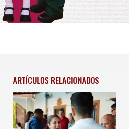
ARTÍCULOS RELACIONADOS