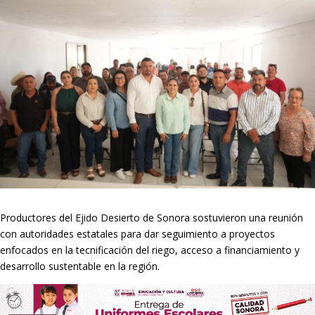
Productores del Ejido Desierto de Sonora sostuvieron una reunión
con autoridades estatales para dar seguimiento a proyectos
enfocados en la tecnificación del riego, acceso a financiamiento y
desarrollo sustentable en la región.