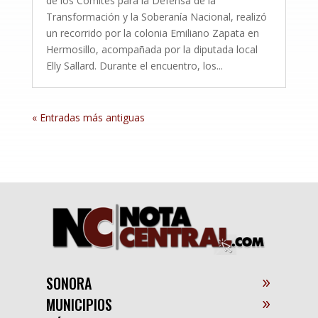
de los Comités para la Defensa de la
Transformación y la Soberanía Nacional, realizó
un recorrido por la colonia Emiliano Zapata en
Hermosillo, acompañada por la diputada local
Elly Sallard. Durante el encuentro, los...
« Entradas más antiguas
SONORA
MUNICIPIOS