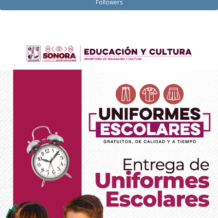
Followers