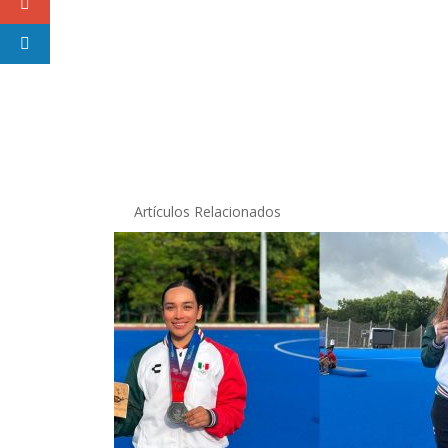
Artículos Relacionados