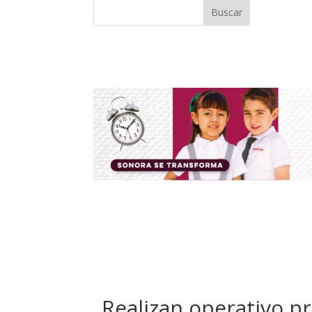
Buscar
Realizan operativo p