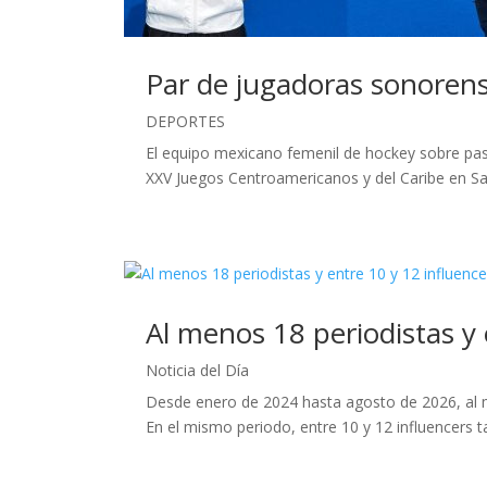
Par de jugadoras sonorens
DEPORTES
El equipo mexicano femenil de hockey sobre pasto
XXV Juegos Centroamericanos y del Caribe en S
Al menos 18 periodistas y
Noticia del Día
Desde enero de 2024 hasta agosto de 2026, al m
En el mismo periodo, entre 10 y 12 influencers t