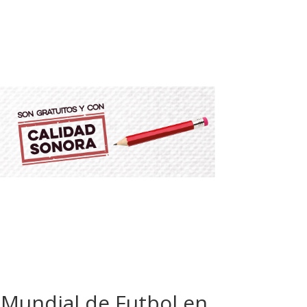
 Mundial de Futbol en