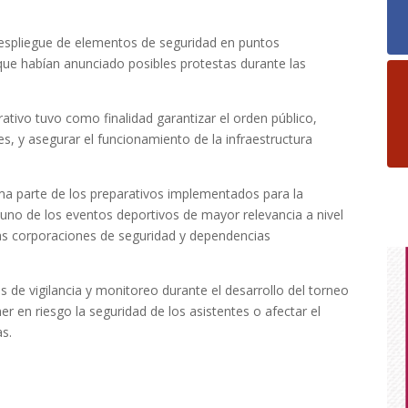
 despliegue de elementos de seguridad en puntos
que habían anunciado posibles protestas durante las
ativo tuvo como finalidad garantizar el orden público,
es, y asegurar el funcionamiento de la infraestructura
ma parte de los preparativos implementados para la
 uno de los eventos deportivos de mayor relevancia a nivel
ntas corporaciones de seguridad y dependencias
de vigilancia y monitoreo durante el desarrollo del torneo
er en riesgo la seguridad de los asistentes o afectar el
as.