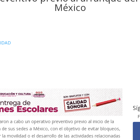
México
IDAD
Sí
F
ron a cabo un operativo preventivo previo al inicio de la
e sus sedes a México, con el objetivo de evitar bloqueos,
la movilidad o el desarrollo de las actividades relacionadas