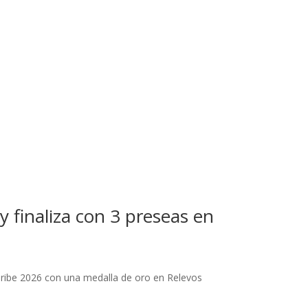
y finaliza con 3 preseas en
Caribe 2026 con una medalla de oro en Relevos