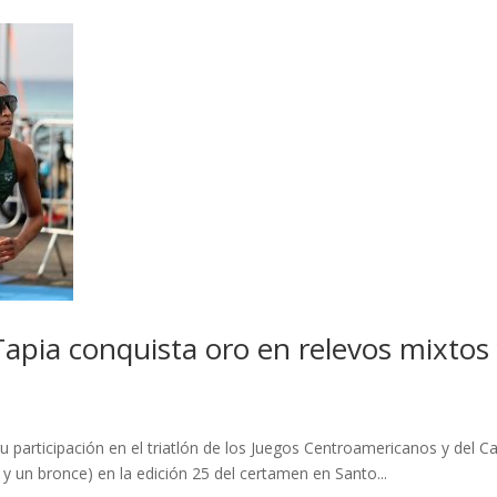
apia conquista oro en relevos mixtos 
 participación en el triatlón de los Juegos Centroamericanos y del 
 y un bronce) en la edición 25 del certamen en Santo...