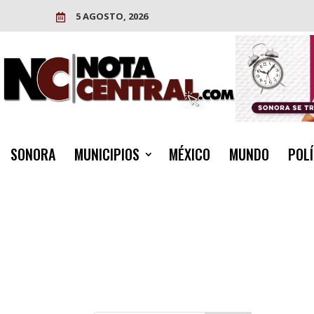
5 AGOSTO, 2026

SONORA
MUNICIPIOS
MÉXICO
MUNDO
POLÍ