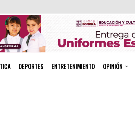
TICA
DEPORTES
ENTRETENIMIENTO
OPINIÓN