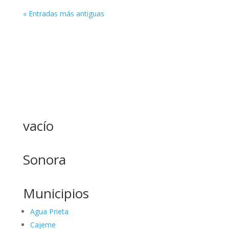
« Entradas más antiguas
vacío
Sonora
Municipios
Agua Prieta
Cajeme