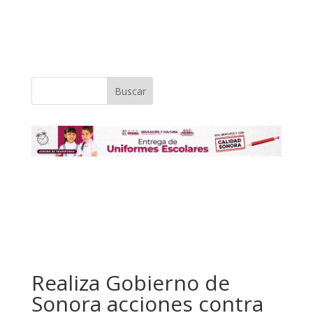
Buscar
Realiza Gobierno de
Sonora acciones contra