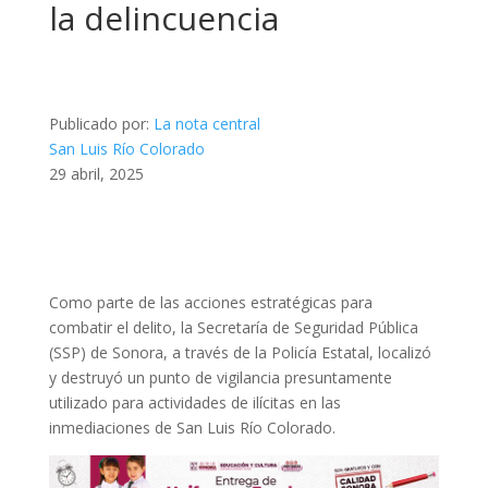
la delincuencia
Publicado por:
La nota central
San Luis Río Colorado
29 abril, 2025
Como parte de las acciones estratégicas para
combatir el delito, la Secretaría de Seguridad Pública
(SSP) de Sonora, a través de la Policía Estatal, localizó
y destruyó un punto de vigilancia presuntamente
utilizado para actividades de ilícitas en las
inmediaciones de San Luis Río Colorado.