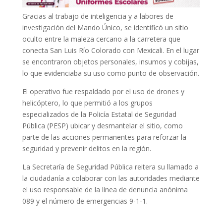
Gracias al trabajo de inteligencia y a labores de
investigación del Mando Único, se identificó un sitio
oculto entre la maleza cercano a la carretera que
conecta San Luis Río Colorado con Mexicali. En el lugar
se encontraron objetos personales, insumos y cobijas,
lo que evidenciaba su uso como punto de observación.
El operativo fue respaldado por el uso de drones y
helicóptero, lo que permitió a los grupos
especializados de la Policía Estatal de Seguridad
Pública (PESP) ubicar y desmantelar el sitio, como
parte de las acciones permanentes para reforzar la
seguridad y prevenir delitos en la región.
La Secretaría de Seguridad Pública reitera su llamado a
la ciudadanía a colaborar con las autoridades mediante
el uso responsable de la línea de denuncia anónima
089 y el número de emergencias 9-1-1.