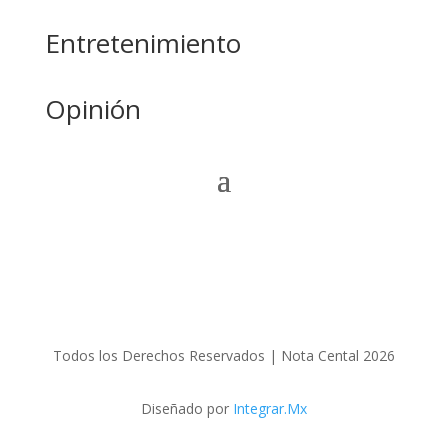
Entretenimiento
Opinión
Todos los Derechos Reservados | Nota Cental 2026
Diseñado por
Integrar.Mx