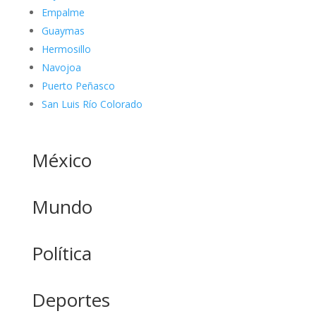
Empalme
Guaymas
Hermosillo
Navojoa
Puerto Peñasco
San Luis Río Colorado
México
Mundo
Política
Deportes