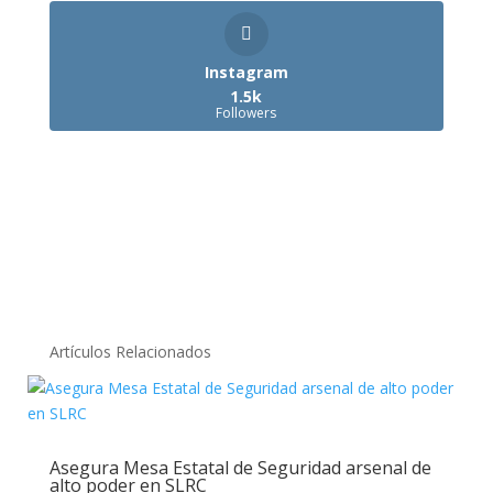
Instagram
1.5k
Followers
Artículos Relacionados
Asegura Mesa Estatal de Seguridad arsenal de
alto poder en SLRC