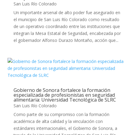
San Luis Río Colorado
Un importante arsenal de alto poder fue asegurado en
el municipio de San Luis Río Colorado como resultado
de un operativo coordinado entre las instituciones que
integran la Mesa Estatal de Seguridad, encabezada por
el gobernador Alfonso Durazo Montaño, acción que...
Gobierno de Sonora fortalece la formación
especializada de profesionistas en seguridad
alimentaria: Universidad Tecnológica de SLRC
San Luis Río Colorado
Como parte de su compromiso con la formación
académica de alta calidad y la vinculación con
estándares internacionales, el Gobierno de Sonora, a