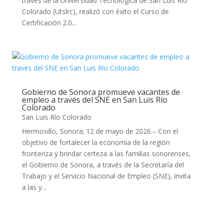
través de la Universidad Tecnológica de San Luis Río
Colorado (Utslrc), realizó con éxito el Curso de
Certificación 2.0...
Gobierno de Sonora promueve vacantes de
empleo a través del SNE en San Luis Río
Colorado
San Luis Río Colorado
Hermosillo, Sonora; 12 de mayo de 2026.– Con el
objetivo de fortalecer la economía de la región
fronteriza y brindar certeza a las familias sonorenses,
el Gobierno de Sonora, a través de la Secretaría del
Trabajo y el Servicio Nacional de Empleo (SNE), invita
a las y...