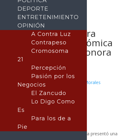
POLÍTICA
DEPORTE
ENTRETENIMIENTO
OPINIÓN
Proponen ley para
A Contra Luz
autonomía económica
Contrapeso
de mujeres en Sonora
Cromosoma
21
Percepción
Pasión por los
Publicado por:
Juan Antonio Pérez Morales
Negocios
POLÍTICA
El Zancudo
26 febrero, 2026
Lo Digo Como
Es
Para los de a
Pie
La diputada Alejandra López Noriega presentó una