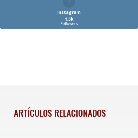
Instagram
1.5k
Followers
ARTÍCULOS RELACIONADOS