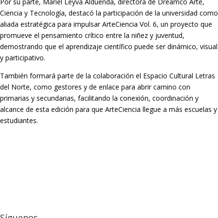
Por su parte, Mariel Leyva Alduenda, directora de Dreamco Arte,
Ciencia y Tecnología, destacó la participación de la universidad como
aliada estratégica para impulsar ArteCiencia Vol. 6, un proyecto que
promueve el pensamiento crítico entre la niñez y juventud,
demostrando que el aprendizaje científico puede ser dinámico, visual
y participativo.
También formará parte de la colaboración el Espacio Cultural Letras
del Norte, como gestores y de enlace para abrir camino con
primarias y secundarias, facilitando la conexión, coordinación y
alcance de esta edición para que ArteCiencia llegue a más escuelas y
estudiantes.
Síguenos