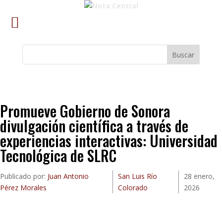
Buscar
Promueve Gobierno de Sonora
divulgación científica a través de
experiencias interactivas: Universidad
Tecnológica de SLRC
Publicado por:
Juan Antonio
San Luis Río
28 enero,
Pérez Morales
Colorado
2026