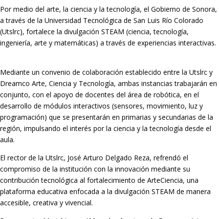
Por medio del arte, la ciencia y la tecnología, el Gobierno de Sonora,
a través de la Universidad Tecnológica de San Luis Río Colorado
(Utslrc), fortalece la divulgación STEAM (ciencia, tecnología,
ingeniería, arte y matemáticas) a través de experiencias interactivas.
Mediante un convenio de colaboración establecido entre la Utslrc y
Dreamco Arte, Ciencia y Tecnología, ambas instancias trabajarán en
conjunto, con el apoyo de docentes del área de robótica, en el
desarrollo de módulos interactivos (sensores, movimiento, luz y
programación) que se presentarán en primarias y secundarias de la
región, impulsando el interés por la ciencia y la tecnología desde el
aula.
El rector de la Utslrc, José Arturo Delgado Reza, refrendó el
compromiso de la institución con la innovación mediante su
contribución tecnológica al fortalecimiento de ArteCiencia, una
plataforma educativa enfocada a la divulgación STEAM de manera
accesible, creativa y vivencial.