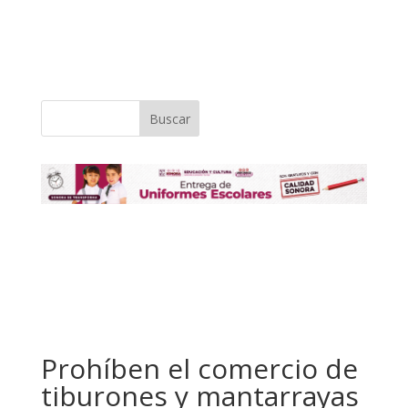
Buscar
Prohíben el comercio de
tiburones y mantarrayas