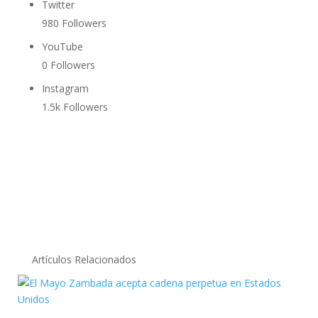
Twitter
980
Followers
YouTube
0
Followers
Instagram
1.5k
Followers
Artículos Relacionados