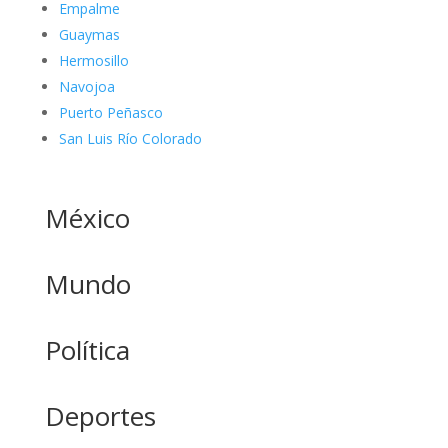
Empalme
Guaymas
Hermosillo
Navojoa
Puerto Peñasco
San Luis Río Colorado
México
Mundo
Política
Deportes