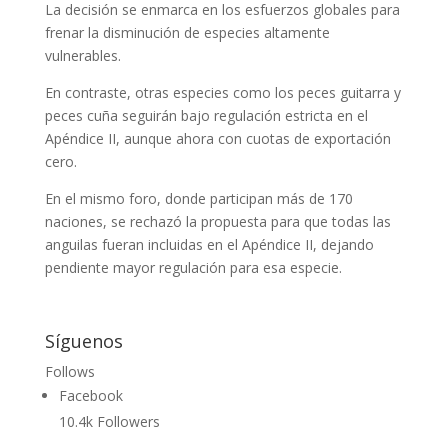
La decisión se enmarca en los esfuerzos globales para
frenar la disminución de especies altamente
vulnerables.
En contraste, otras especies como los peces guitarra y
peces cuña seguirán bajo regulación estricta en el
Apéndice II, aunque ahora con cuotas de exportación
cero.
En el mismo foro, donde participan más de 170
naciones, se rechazó la propuesta para que todas las
anguilas fueran incluidas en el Apéndice II, dejando
pendiente mayor regulación para esa especie.
Síguenos
Follows
Facebook
10.4k
Followers