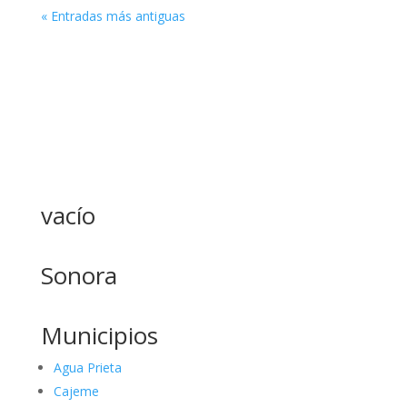
« Entradas más antiguas
vacío
Sonora
Municipios
Agua Prieta
Cajeme