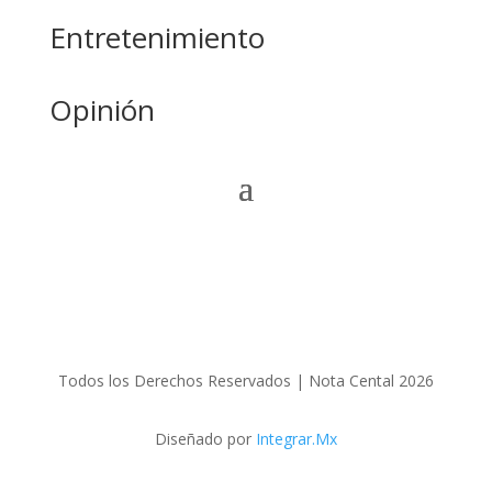
Entretenimiento
Opinión
Todos los Derechos Reservados | Nota Cental 2026
Diseñado por
Integrar.Mx