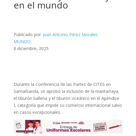
en el mundo
Publicado por:
Juan Antonio Pérez Morales
MUNDO
8 diciembre, 2025
Durante la Conferencia de las Partes de CITES en
Samarkanda, se aprobó la inclusión de la mantarraya,
el tiburón ballena y el tiburón oceánico en el Apéndice
I, categoría que impide su comercio internacional salvo
en casos excepcionales.