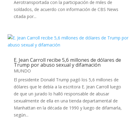
Aerotransportada con la participación de miles de
soldados, de acuerdo con información de CBS News
citada por...
E. Jean Carroll recibe 5,6 millones de dólares de
Trump por abuso sexual y difamación
MUNDO
El presidente Donald Trump pagó los 5,6 millones de
dólares que le debía a la escritora E. Jean Carroll luego
de que un jurado lo halló responsable de abusar
sexualmente de ella en una tienda departamental de
Manhattan en la década de 1990 y luego de difamarla,
según...