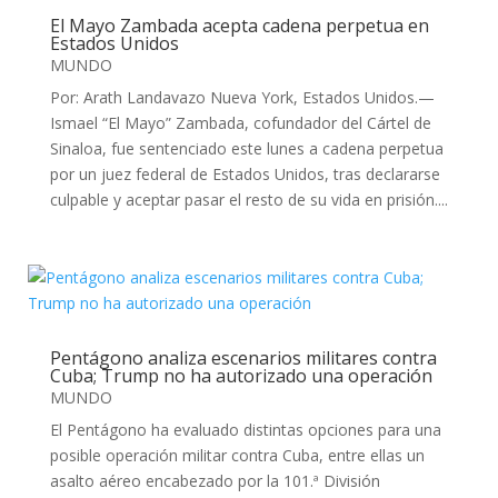
El Mayo Zambada acepta cadena perpetua en
Estados Unidos
MUNDO
Por: Arath Landavazo Nueva York, Estados Unidos.—
Ismael “El Mayo” Zambada, cofundador del Cártel de
Sinaloa, fue sentenciado este lunes a cadena perpetua
por un juez federal de Estados Unidos, tras declararse
culpable y aceptar pasar el resto de su vida en prisión....
Pentágono analiza escenarios militares contra
Cuba; Trump no ha autorizado una operación
MUNDO
El Pentágono ha evaluado distintas opciones para una
posible operación militar contra Cuba, entre ellas un
asalto aéreo encabezado por la 101.ª División