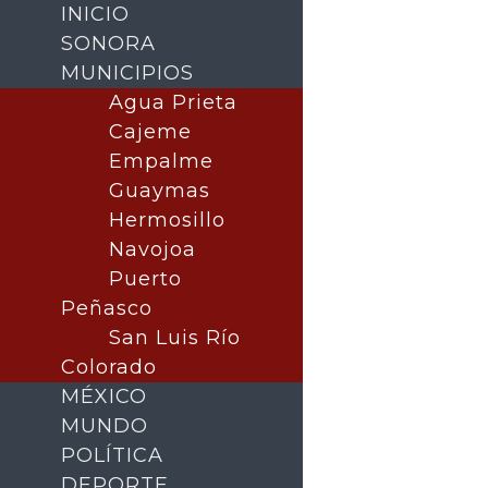
INICIO
SONORA
MUNICIPIOS
Agua Prieta
Cajeme
Empalme
Guaymas
Hermosillo
Navojoa
Puerto
Buscar
Peñasco
San Luis Río
Colorado
MÉXICO
MUNDO
POLÍTICA
DEPORTE