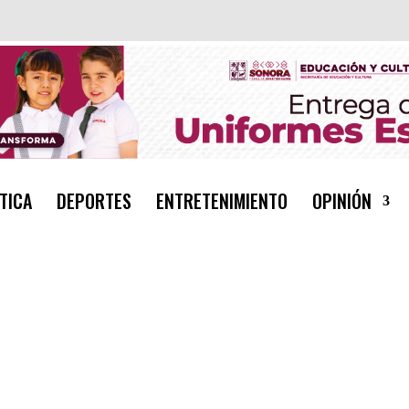
TICA
DEPORTES
ENTRETENIMIENTO
OPINIÓN