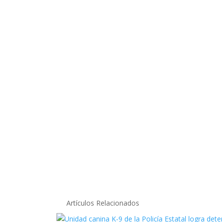
Artículos Relacionados