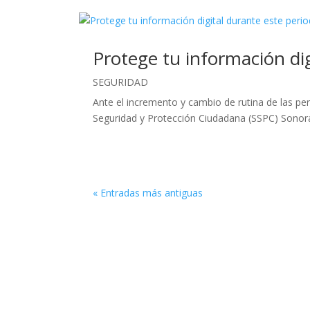
Protege tu información dig
SEGURIDAD
Ante el incremento y cambio de rutina de las p
Seguridad y Protección Ciudadana (SSPC) Sonora, 
« Entradas más antiguas