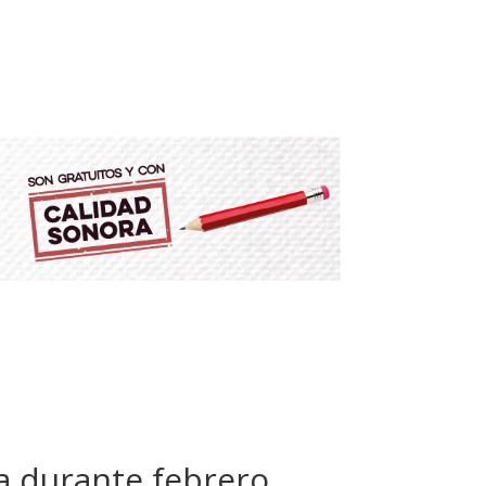
ra durante febrero