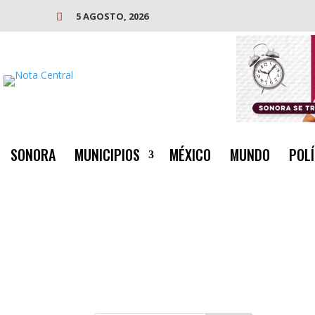
5 AGOSTO, 2026

SONORA
MUNICIPIOS
MÉXICO
MUNDO
POLÍ