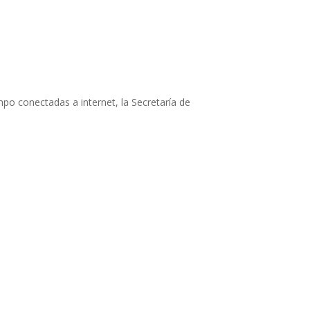
po conectadas a internet, la Secretaría de