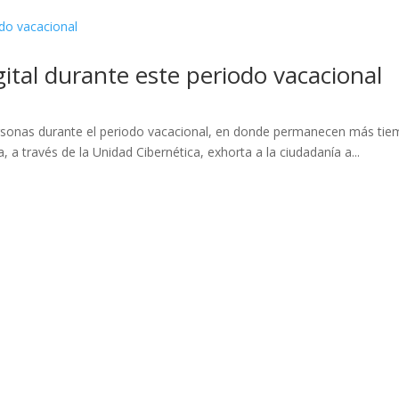
ital durante este periodo vacacional
ersonas durante el periodo vacacional, en donde permanecen más tiem
a través de la Unidad Cibernética, exhorta a la ciudadanía a...