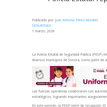
Publicado por:
Juan Antonio Pérez Morales
SEGURIDAD
1 marzo, 2026
La Policía Estatal de Seguridad Pública (PESP) 
diversos municipios de Sonora, como parte de acc
Las fuerzas operativas colaboraron con autorida
estratégicos, logrando importantes aseguramient
En este periodo, la PESP retiró de circulación 